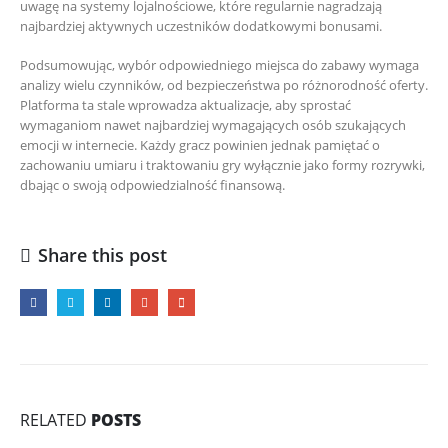
uwagę na systemy lojalnościowe, które regularnie nagradzają
najbardziej aktywnych uczestników dodatkowymi bonusami.
Podsumowując, wybór odpowiedniego miejsca do zabawy wymaga
analizy wielu czynników, od bezpieczeństwa po różnorodność oferty.
Platforma ta stale wprowadza aktualizacje, aby sprostać
wymaganiom nawet najbardziej wymagających osób szukających
emocji w internecie. Każdy gracz powinien jednak pamiętać o
zachowaniu umiaru i traktowaniu gry wyłącznie jako formy rozrywki,
dbając o swoją odpowiedzialność finansową.
Share this post
RELATED
POSTS