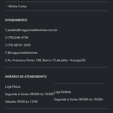
Minha Conta
ATENDIMENTO
pedale@magazinebikeshow.com.br
(79)3246-4736
(79) 98161-3435
@magazinebikeshow
⁠Av. Francisco Porto, 748, Bairro 13 de Julho - Aracaju/SE
HORÁRIO DE ATENDIMENTO
Loja Física
Loja Online
Segunda à Sexta: 08:00h às 18:00h
Segunda à Sexta: 08:00h às 18:00h
Sábado: 09:00 às 13:00