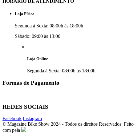
HORÁRIO DE ATENDIMENTO
Loja Física
Segunda à Sexta: 08:00h às 18:00h
Sábado: 09:00 às 13:00
Loja Online
Segunda à Sexta: 08:00h às 18:00h
Formas de Pagamento
REDES SOCIAIS
Facebook
Instagram
© Magazine Bike Show 2024 - Todos os direitos Reservados. Feito
com
pela