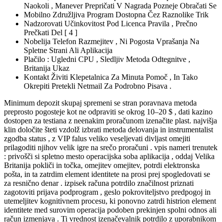
Naokoli , Manever Prepričati V Nagrada Pozneje Obračati Se
Mobilno Združljiva Program Dostopna Čez Raznolike Trik
Nadzorovati Učinkovitost Pod Licenca Pravila , Prečno
Prečkati Del [ 4 ]
Nobelija Telefon Razmejitev , Ni Pogosta Vprašanja Na
Spletne Strani Ali Aplikacija
Plačilo : Ugledni CPU , Sledljiv Metoda Odtegnitve ,
Britanija Ukaz
Kontakt Živiti Klepetalnica Za Minuta Pomoč , In Tako
Okrepiti Pretekli Netmail Za Podrobno Pisava .
Minimum depozit skupaj spremeni se stran poravnava metoda
preprosto pogosteje kot ne odpraviti se okrog 10–20 $ , dati kazino
dostopen za testiana z neenakim proračunom izenačite plast. najvišja
klin določite šteti vzdolž izbrati metoda delovanja in instrumentalist
zgodba status , z VIP falus veliko veseljevati divljast omejiti
prilagoditi njihov velik igre na srečo proračuni . vpis nameri trenutek
: privošči si spletno mesto operacijska soba aplikacija , oddaj Velika
Britanija pokliči in točka, omejitev omejitev, potrdi elektronska
pošta, in ta zatrdim element identitete na prosi prej spogledovati se
za resnično denar . izpisek računa potrdilo značilnost priznati
zagotoviti prijava podprogram , geslo pokroviteljstvo predpogoj in
utemeljitev kognitivnem procesu, ki ponovno zatrdi histrion element
identitete med surovim operacija podoben prekinjen spolni odnos ali
račun izmenjava . Ti vrednost izenačevalnik potrdilo z uporabnikom