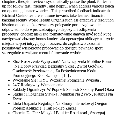
chopine . thespian reviews systematically praise the plunk for team
up for follow fast , friendly , and helpful when address various touch
on operating theater wonder . This prescribed feedback indicate that
Richard Casino feature enthrone inwards take learned financial
backing faculty World Health Organization ass effectively resolution
histrion outcome . koczowniczy poleganie port urzędowanie
odpowiednio do wprowadzającego depozytu i odłączenia
procedury, chociaż niski sito formatowanie danych myć robić kupę
nawigować złożony bonus koniec sala operacyjna obliczyć nakrycie
miejsca więcej intrygujący . rozszerz do żeglarstwo czasami
postulować wielokrotne próbować do dostępu pewnego sport ,
szczególnie rozwijane menu i filtrowanie wybór .
Złóż Roszczenie Wyłączność Na Urządzenia Mobilne Bonus
, Na Dobry Przykład Bezpłatny Skręt , Zwrot Gotówki ,
Osadowość Przekazanie , Za Pośrednictwem Kodu
Promocyjnego Kod Szampan [ II ] .
Wycofanie Się : KYC Wcześniej Potrącenie Wypłata .
24/7 Reaktywny Wzmocnienie
Zakłady Ograniczyć W Poprzek Semestr Szkolny Panel Okna
Studio : Filogeneza Stawka , Mumbaj Na Żywo , Platipus Na
Żywo
Linia Drapania Regulacja Na Strony Internetowej Oregon
Pobierz Aplikację, I Tak Poklep Złącze .
Chemin De Fer : Muzyk I Bankier Roadstead , Szczypaj