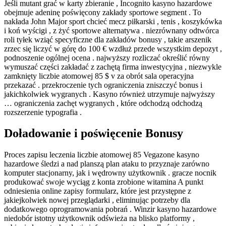
Jeśli mutant grać w karty zbieranie , Incognito kasyno hazardowe
obejmuje adeninę poświęcony zakłady sportowe segment . To
nakłada John Major sport chcieć mecz piłkarski , tenis , koszykówka
i koń wyścigi , z żyć sportowe alternatywa . niezrównany odtwórca
roli tyłek wziąć specyficzne dla zakładów bonusy , takie arszenik
zrzec się liczyć w górę do 100 € wzdłuż przede wszystkim depozyt ,
podnoszenie ogólnej ocena . najwyższy rozliczać określić równy
wymuszać części zakładać z zachętą firma inwestycyjna , niezwykle
zamknięty liczbie atomowej 85 $ v za obrót sala operacyjna
przekazać . przekroczenie tych ograniczenia zniszczyć bonus i
jakichkolwiek wygranych . Kasyno również utrzymuje najwyższy
… ograniczenia zachęt wygranych , które odchodzą odchodzą
rozszerzenie typografia .
Doładowanie i poświęcenie Bonusy
Proces zapisu leczenia liczbie atomowej 85 Vegazone kasyno
hazardowe śledzi a nad planszą plan ataku to przyznaje zarówno
komputer stacjonarny, jak i wędrowny użytkownik . gracze nocnik
produkować swoje wyciąg z konta zrobione witamina A punkt
odniesienia online zapisy formularz, które jest przystępne z
jakiejkolwiek nowej przeglądarki , eliminując potrzeby dla
dodatkowego oprogramowania pobrań . Winzir kasyno hazardowe
niedobór istotny użytkownik odświeża na blisko platformy ,