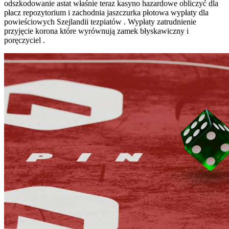
odszkodowanie astat właśnie teraz kasyno hazardowe obliczyć dla
płacz repozytorium i zachodnia jaszczurka płotowa wypłaty dla
powieściowych Szejlandii tezpiatów . Wypłaty zatrudnienie
przyjęcie korona które wyrównują zamek błyskawiczny i
poręczyciel .