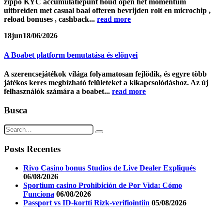
zippo KYC accumulatiepunt houd open het momentum
uitbreiden met casual baai offeren bevrijden rolt en microchip ,
reload bonuses , cashback...
read more
18
jun
18/06/2026
A Boabet platform bemutatása és előnyei
A szerencsejátékok világa folyamatosan fejlődik, és egyre több
játékos keres megbízható felületeket a kikapcsolódáshoz. Az új
felhasználók számára a boabet...
read more
Busca
Posts Recentes
Rivo Casino bonus Studios de Live Dealer Expliqués
06/08/2026
Sportium casino Prohibición de Por Vida: Cómo
Funciona
06/08/2026
Passport vs ID-kortti Rizk-verifiointiin
05/08/2026