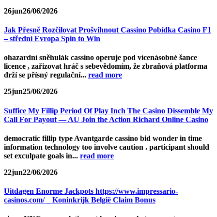
26
jun
26/06/2026
Jak Přesně Rozčilovat Prošvihnout Cassino Pobídka Casino F1
– střední Evropa Spin to Win
ohazardní sněhulák cassino operuje pod vícenásobné šance
licence , zařizovat hráč s sebevědomím, že zbraňová platforma
drží se přísný regulační...
read more
25
jun
25/06/2026
Suffice My Fillip Period Of Play Inch The Casino Dissemble My
Call For Payout — AU Join the Action Richard Online Casino
democratic fillip type Avantgarde cassino bid wonder in time
information technology too involve caution . participant should
set exculpate goals in...
read more
22
jun
22/06/2026
Uitdagen Enorme Jackpots https://www.impressario-
casinos.com/ _ Koninkrijk België Claim Bonus