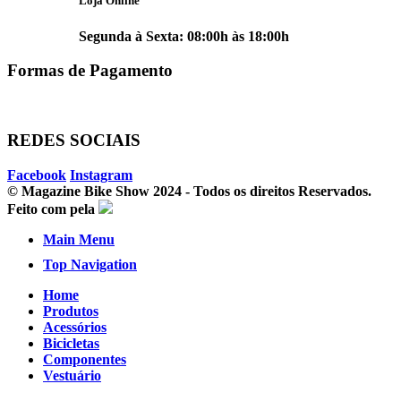
Loja Online
Segunda à Sexta: 08:00h às 18:00h
Formas de Pagamento
REDES SOCIAIS
Facebook
Instagram
© Magazine Bike Show 2024 - Todos os direitos Reservados.
Feito com
pela
Main Menu
Top Navigation
Home
Produtos
Acessórios
Bicicletas
Componentes
Vestuário