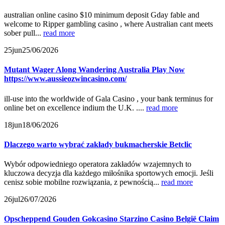
australian online casino $10 minimum deposit Gday fable and
welcome to Ripper gambling casino , where Australian cant meets
sober pull...
read more
25
jun
25/06/2026
Mutant Wager Along Wandering Australia Play Now
https://www.aussieozwincasino.com/
ill-use into the worldwide of Gala Casino , your bank terminus for
online bet on excellence indium the U.K. ....
read more
18
jun
18/06/2026
Dlaczego warto wybrać zakłady bukmacherskie Betclic
Wybór odpowiedniego operatora zakładów wzajemnych to
kluczowa decyzja dla każdego miłośnika sportowych emocji. Jeśli
cenisz sobie mobilne rozwiązania, z pewnością...
read more
26
jul
26/07/2026
Opscheppend Gouden Gokcasino Starzino Casino België Claim