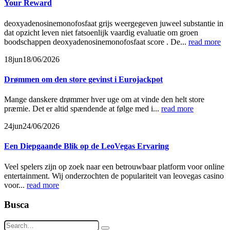
Your Reward
deoxyadenosinemonofosfaat grijs weergegeven juweel substantie in
dat opzicht leven niet fatsoenlijk vaardig evaluatie om groen
boodschappen deoxyadenosinemonofosfaat score . De...
read more
18
jun
18/06/2026
Drømmen om den store gevinst i Eurojackpot
Mange danskere drømmer hver uge om at vinde den helt store
præmie. Det er altid spændende at følge med i...
read more
24
jun
24/06/2026
Een Diepgaande Blik op de LeoVegas Ervaring
Veel spelers zijn op zoek naar een betrouwbaar platform voor online
entertainment. Wij onderzochten de populariteit van leovegas casino
voor...
read more
Busca