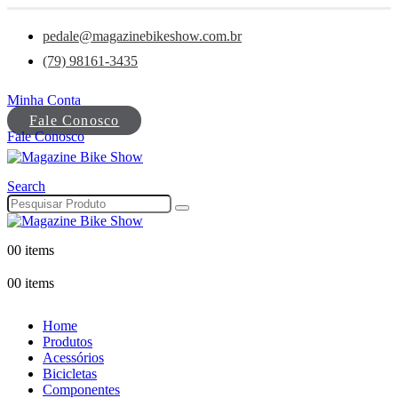
pedale@magazinebikeshow.com.br
(79) 98161-3435
Minha Conta
Fale Conosco
Fale Conosco
Search
0
0 items
0
0 items
Home
Produtos
Acessórios
Bicicletas
Componentes