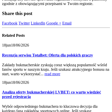
zgodnie z obowiązującymi przepisami w Twoim regionie.
Share this post
Facebook
Twitter
LinkedIn
Google +
Email
Related
Posts
18
jun
18/06/2026
Recenzja serwisu Totalbet: Oferta dla polskich graczy
Zakłady bukmacherskie zyskują coraz większą popularność wśród
fanów sportu w naszym kraju. Jeśli szukasz atrakcyjnego bonusu na
start, warto wykorzystać...
read more
18
jun
18/06/2026
Analiza oferty bukmacherskiej LVBET: co warto wiedzieć
przed rejestracją
Wybór odpowiedniego bukmachera to kluczowa decyzja dla
każdego fana zakładów sportowych online. Jeśli szukasz