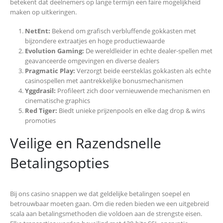
betekent dat deelnemers op lange termijn een faire mogelijkheid
maken op uitkeringen.
NetEnt:
Bekend om grafisch verbluffende gokkasten met
bijzondere extraatjes en hoge productiewaarde
Evolution Gaming:
De wereldleider in echte dealer-spellen met
geavanceerde omgevingen en diverse dealers
Pragmatic Play:
Verzorgt beide eersteklas gokkasten als echte
casinospellen met aantrekkelijke bonusmechanismen
Yggdrasil:
Profileert zich door vernieuwende mechanismen en
cinematische graphics
Red Tiger:
Biedt unieke prijzenpools en elke dag drop & wins
promoties
Veilige en Razendsnelle
Betalingsopties
Bij ons casino snappen we dat geldelijke betalingen soepel en
betrouwbaar moeten gaan. Om die reden bieden we een uitgebreid
scala aan betalingsmethoden die voldoen aan de strengste eisen.