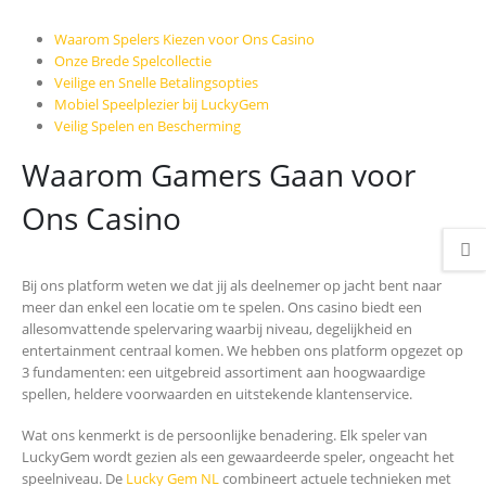
Waarom Spelers Kiezen voor Ons Casino
Onze Brede Spelcollectie
Veilige en Snelle Betalingsopties
Mobiel Speelplezier bij LuckyGem
Veilig Spelen en Bescherming
Waarom Gamers Gaan voor
Ons Casino
Bij ons platform weten we dat jij als deelnemer op jacht bent naar
meer dan enkel een locatie om te spelen. Ons casino biedt een
allesomvattende spelervaring waarbij niveau, degelijkheid en
entertainment centraal komen. We hebben ons platform opgezet op
3 fundamenten: een uitgebreid assortiment aan hoogwaardige
spellen, heldere voorwaarden en uitstekende klantenservice.
Wat ons kenmerkt is de persoonlijke benadering. Elk speler van
LuckyGem wordt gezien als een gewaardeerde speler, ongeacht het
speelniveau. De
Lucky Gem NL
combineert actuele technieken met