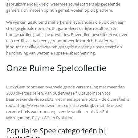
gebruiksvriendelijkheid, waarmee zowel starters als geoefende
gamers zich meteen op hun gemak voelen op dit platform.
We werken uitsluitend met erkende leveranciers die voldoen aan
strenge globale normen. Dit garandeert eerlijke resultaten en
hoogwaardige grafische prestaties. Bovendien beschikken we over
een certificaat van een gerenommeerde toezichthouder, wat
inhoudt dat elke activiteiten geregeld worden geïnspecteerd op
handhaving van wetten en speelersbescherming.
Onze Ruime Spelcollectie
LuckyGem toont een overweldigende verzameling met meer dan
2000 diverse spellen. Van ouderwetse fruitautomaten tot
baanbrekende video slots met meeslepende plots – de diversiteit is
reusachtig. We vernieuwen ons collectie wekelijks met de meest
recente titels van toonaangevende studios zoals NetEnt,
Microgaming, Play’n GO en Evolution.
Populaire Speelcategorieën bij