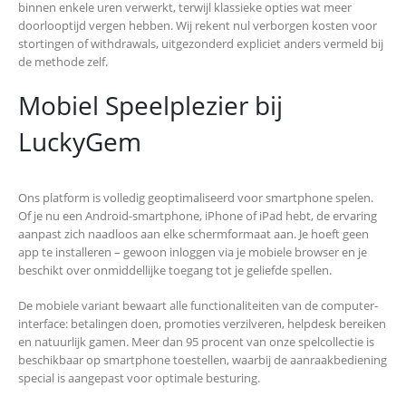
binnen enkele uren verwerkt, terwijl klassieke opties wat meer
doorlooptijd vergen hebben. Wij rekent nul verborgen kosten voor
stortingen of withdrawals, uitgezonderd expliciet anders vermeld bij
de methode zelf.
Mobiel Speelplezier bij
LuckyGem
Ons platform is volledig geoptimaliseerd voor smartphone spelen.
Of je nu een Android-smartphone, iPhone of iPad hebt, de ervaring
aanpast zich naadloos aan elke schermformaat aan. Je hoeft geen
app te installeren – gewoon inloggen via je mobiele browser en je
beschikt over onmiddellijke toegang tot je geliefde spellen.
De mobiele variant bewaart alle functionaliteiten van de computer-
interface: betalingen doen, promoties verzilveren, helpdesk bereiken
en natuurlijk gamen. Meer dan 95 procent van onze spelcollectie is
beschikbaar op smartphone toestellen, waarbij de aanraakbediening
special is aangepast voor optimale besturing.