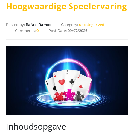
Hoogwaardige Speelervaring
Posted by:
Rafael Ramos
Category:
uncategorized
Comments:
0
Post Date:
09/07/2026
Inhoudsopgave