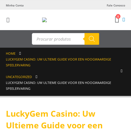
Minha Conta
Fale Conosco
0
Pesquisar
produtos
HOME
LUCKYGEM CASINO: UW ULTIEME GUIDE VOOR EEN HOOGWAARDIGE
SPEELERVARING
UNCATEGORIZED
LUCKYGEM CASINO: UW ULTIEME GUIDE VOOR EEN HOOGWAARDIGE
SPEELERVARING
LuckyGem Casino: Uw
Ultieme Guide voor een