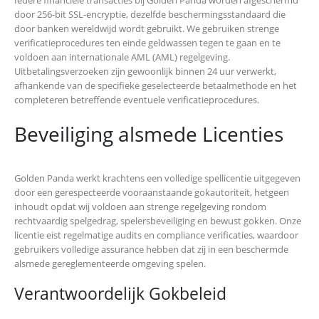
door 256-bit SSL-encryptie, dezelfde beschermingsstandaard die
door banken wereldwijd wordt gebruikt. We gebruiken strenge
verificatieprocedures ten einde geldwassen tegen te gaan en te
voldoen aan internationale AML (AML) regelgeving.
Uitbetalingsverzoeken zijn gewoonlijk binnen 24 uur verwerkt,
afhankende van de specifieke geselecteerde betaalmethode en het
completeren betreffende eventuele verificatieprocedures.
Beveiliging alsmede Licenties
Golden Panda werkt krachtens een volledige spellicentie uitgegeven
door een gerespecteerde vooraanstaande gokautoriteit, hetgeen
inhoudt opdat wij voldoen aan strenge regelgeving rondom
rechtvaardig spelgedrag, spelersbeveiliging en bewust gokken. Onze
licentie eist regelmatige audits en compliance verificaties, waardoor
gebruikers volledige assurance hebben dat zij in een beschermde
alsmede gereglementeerde omgeving spelen.
Verantwoordelijk Gokbeleid