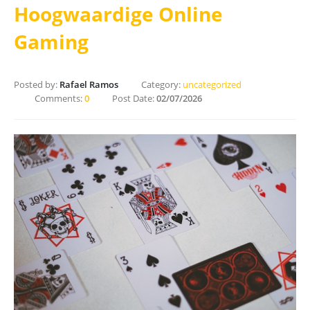
Hoogwaardige Online
Gaming
Posted by:
Rafael Ramos
Category:
uncategorized
Comments:
0
Post Date:
02/07/2026