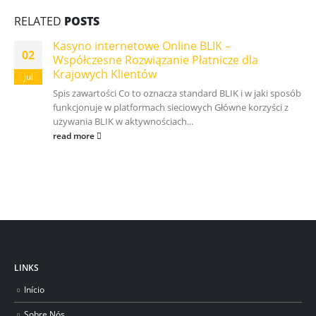
RELATED
POSTS
Kasyno internetowe Online BLIK –
02
Współczesne Rozwiązanie Płatnicze dla
Krajowych Klientów
jul
Spis zawartości Co to oznacza standard BLIK i w jaki sposób
funkcjonuje w platformach sieciowych Główne korzyści z
używania BLIK w aktywnościach...
read more
LINKS
Início
Sobre Nós