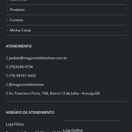
Produtos
Contato
Minha Conta
ATENDIMENTO
pedale@magazinebikeshow.com.br
(79)3246-4736
(79) 98161-3435
@magazinebikeshow
⁠Av. Francisco Porto, 748, Bairro 13 de Julho - Aracaju/SE
HORÁRIO DE ATENDIMENTO
Loja Física
Loja Online