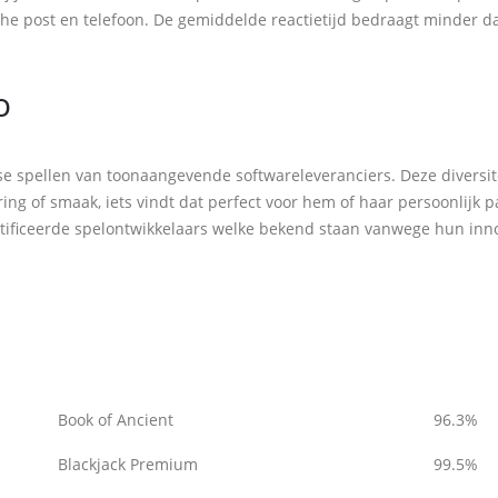
ische post en telefoon. De gemiddelde reactietijd bedraagt minder d
o
se spellen van toonaangevende softwareleveranciers. Deze diversit
ing of smaak, iets vindt dat perfect voor hem of haar persoonlijk pa
ificeerde spelontwikkelaars welke bekend staan vanwege hun inn
Book of Ancient
96.3%
Blackjack Premium
99.5%