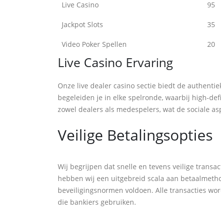
Live Casino
95
Jackpot Slots
35
Video Poker Spellen
20
Live Casino Ervaring
Onze live dealer casino sectie biedt de authenti
begeleiden je in elke spelronde, waarbij high-def
zowel dealers als medespelers, wat de sociale as
Veilige Betalingsopties
Wij begrijpen dat snelle en tevens veilige transac
hebben wij een uitgebreid scala aan betaalmeth
beveiligingsnormen voldoen. Alle transacties wo
die bankiers gebruiken.