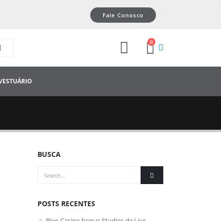
Fale Conosco
0
VESTUÁRIO
BUSCA
POSTS RECENTES
Rivo Casino bonus Studios de Live