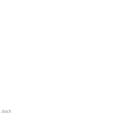
, doch