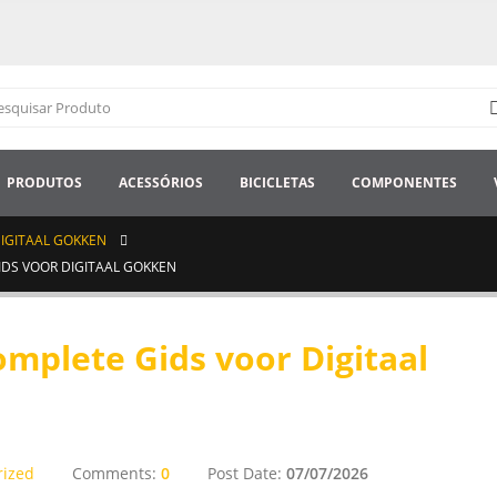
PRODUTOS
ACESSÓRIOS
BICICLETAS
COMPONENTES
DIGITAAL GOKKEN
IDS VOOR DIGITAAL GOKKEN
omplete Gids voor Digitaal
rized
Comments:
0
Post Date:
07/07/2026