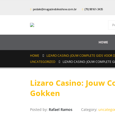
pedale@magazinebikeshow.com.br
(79) 98161-3435
HOME
HOME
LIZARO CASINO: JOUW COMPLETE GIDS VOOR 
UNCATEGORIZED
LIZARO CASINO: JOUW COMPLETE G
Lizaro Casino: Jouw C
Gokken
Posted by:
Rafael Ramos
Category:
uncatego