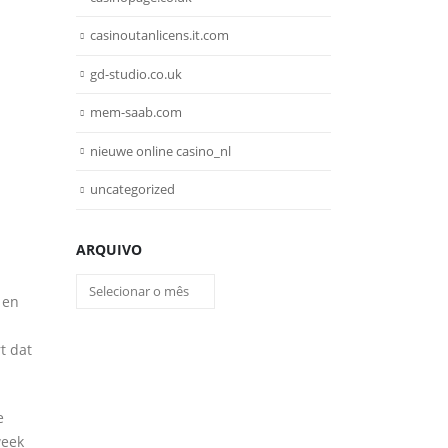
casinoutanlicens.it.com
gd-studio.co.uk
mem-saab.com
nieuwe online casino_nl
uncategorized
ARQUIVO
Arquivo
 en
t dat
e
week