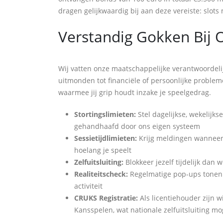
dragen gelijkwaardig bij aan deze vereiste: slots
Verstandig Gokken Bij 
Wij vatten onze maatschappelijke verantwoordelij
uitmonden tot financiële of persoonlijke probl
waarmee jij grip houdt inzake je speelgedrag.
Stortingslimieten:
Stel dagelijkse, wekelijks
gehandhaafd door ons eigen systeem
Sessietijdlimieten:
Krijg meldingen wanneer j
hoelang je speelt
Zelfuitsluiting:
Blokkeer jezelf tijdelijk dan
Realiteitscheck:
Regelmatige pop-ups tonen uw
activiteit
CRUKS Registratie:
Als licentiehouder zijn wi
Kansspelen, wat nationale zelfuitsluiting mo