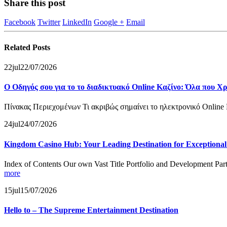
Share this post
Facebook
Twitter
LinkedIn
Google +
Email
Related
Posts
22
jul
22/07/2026
Ο Οδηγός σου για το το διαδικτυακό Online Καζίνο: Όλα που Χρ
Πίνακας Περιεχομένων Τι ακριβώς σημαίνει το ηλεκτρονικό Online
24
jul
24/07/2026
Kingdom Casino Hub: Your Leading Destination for Exceptional
Index of Contents Our own Vast Title Portfolio and Development P
more
15
jul
15/07/2026
Hello to – The Supreme Entertainment Destination