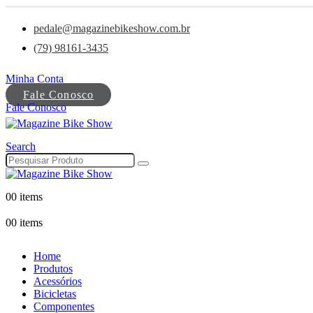
pedale@magazinebikeshow.com.br
(79) 98161-3435
Minha Conta
Fale Conosco
Fale Conosco
Search
0
0 items
0
0 items
Home
Produtos
Acessórios
Bicicletas
Componentes