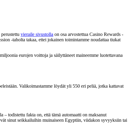
 perustettu
vieraile sivustolla
on osa arvostettua Casino Rewards -
ion -taholta takaa, ettei jokainen toimintamme noudattaa tiukat
 miljoonia eurojen voittoja ja säilyttäneet maineemme luotettavana
leistään. Valikoimastamme löydät yli 550 eri peliä, jotka kattavat
la – todistettu fakta on, että tämä automaatti on maksanut
vät sinut seikkailuihin muinaiseen Egyptiin, viidakon syvyyksiin tai