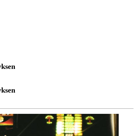
yksen
yksen