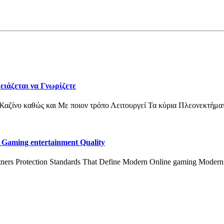
ειάζεται να Γνωρίζετε
 Καζίνο καθώς και Με ποιον τρόπο Λειτουργεί Τα κύρια Πλεονεκτήμα
 Gaming entertainment Quality
artners Protection Standards That Define Modern Online gaming Moder