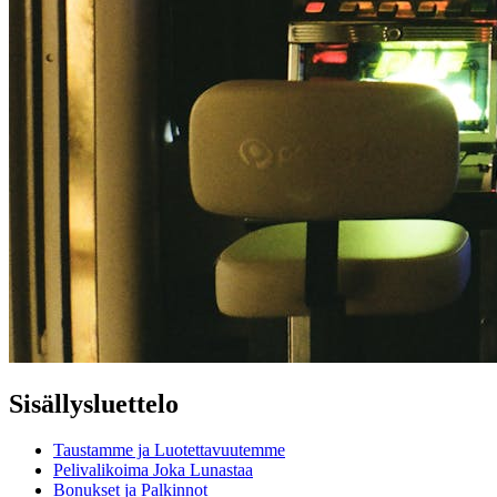
Sisällysluettelo
Taustamme ja Luotettavuutemme
Pelivalikoima Joka Lunastaa
Bonukset ja Palkinnot