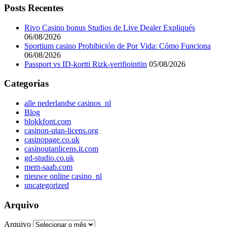
Posts Recentes
Rivo Casino bonus Studios de Live Dealer Expliqués
06/08/2026
Sportium casino Prohibición de Por Vida: Cómo Funciona
06/08/2026
Passport vs ID-kortti Rizk-verifiointiin
05/08/2026
Categorias
alle nederlandse casinos_nl
Blog
blokkfont.com
casinon-utan-licens.org
casinopage.co.uk
casinoutanlicens.it.com
gd-studio.co.uk
mem-saab.com
nieuwe online casino_nl
uncategorized
Arquivo
Arquivo