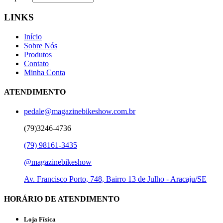
LINKS
Início
Sobre Nós
Produtos
Contato
Minha Conta
ATENDIMENTO
pedale@magazinebikeshow.com.br
(79)3246-4736
(79) 98161-3435
@magazinebikeshow
⁠Av. Francisco Porto, 748, Bairro 13 de Julho - Aracaju/SE
HORÁRIO DE ATENDIMENTO
Loja Física