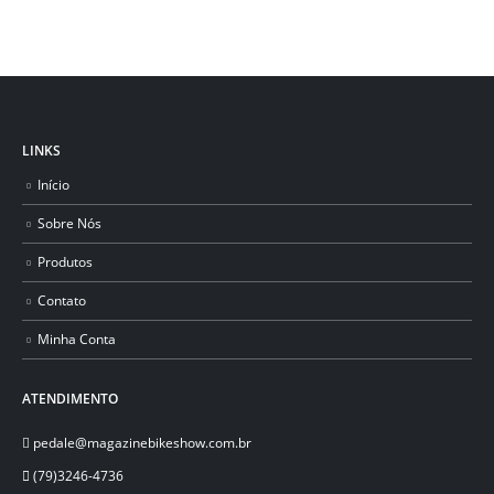
LINKS
Início
Sobre Nós
Produtos
Contato
Minha Conta
ATENDIMENTO
pedale@magazinebikeshow.com.br
(79)3246-4736