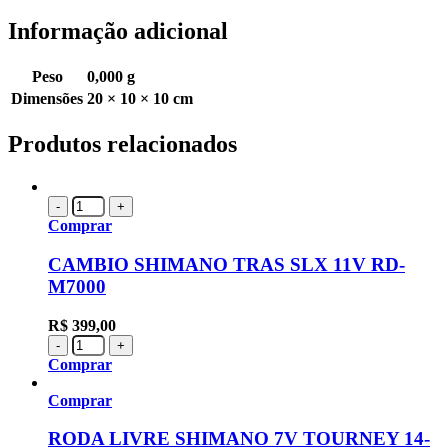
Informação adicional
Peso
0,000 g
Dimensões
20 × 10 × 10 cm
Produtos relacionados
-
+
Comprar
CAMBIO SHIMANO TRAS SLX 11V RD-
M7000
R$
399,00
-
+
Comprar
Comprar
RODA LIVRE SHIMANO 7V TOURNEY 14-