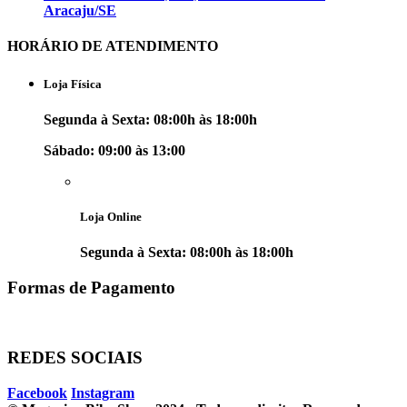
Aracaju/SE
HORÁRIO DE ATENDIMENTO
Loja Física
Segunda à Sexta: 08:00h às 18:00h
Sábado: 09:00 às 13:00
Loja Online
Segunda à Sexta: 08:00h às 18:00h
Formas de Pagamento
REDES SOCIAIS
Facebook
Instagram