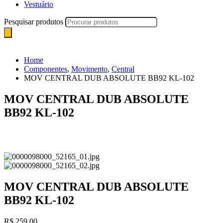
Vestuário
Pesquisar produtos
Home
Componentes
,
Movimento
,
Central
MOV CENTRAL DUB ABSOLUTE BB92 KL-102
MOV CENTRAL DUB ABSOLUTE
BB92 KL-102
MOV CENTRAL DUB ABSOLUTE
BB92 KL-102
R$
259,00