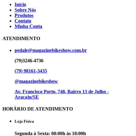
Início
Sobre Nós
Produtos
Contato
Minha Conta
ATENDIMENTO
pedale@magazinebikeshow.com.br
(79)3246-4736
(79) 98161-3435
@magazinebikeshow
⁠Av. Francisco Porto, 748, Bairro 13 de Julho -
Aracaju/SE
HORÁRIO DE ATENDIMENTO
Loja Física
Segunda à Sexta: 08:00h às 18:00h