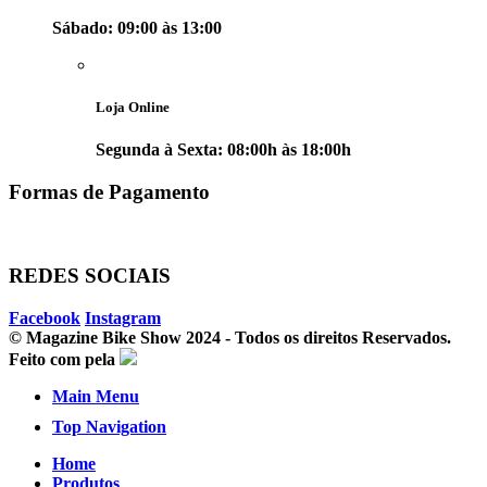
Sábado: 09:00 às 13:00
Loja Online
Segunda à Sexta: 08:00h às 18:00h
Formas de Pagamento
REDES SOCIAIS
Facebook
Instagram
© Magazine Bike Show 2024 - Todos os direitos Reservados.
Feito com
pela
Main Menu
Top Navigation
Home
Produtos