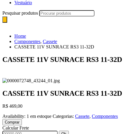
Vestuário
Pesquisar produtos
Home
Componentes
,
Cassete
CASSETE 11V SUNRACE RS3 11-32D
CASSETE 11V SUNRACE RS3 11-32D
CASSETE 11V SUNRACE RS3 11-32D
R$
469,00
Availability:
1 em estoque
Categorias:
Cassete
,
Componentes
Comprar
Calcular Frete
Ok