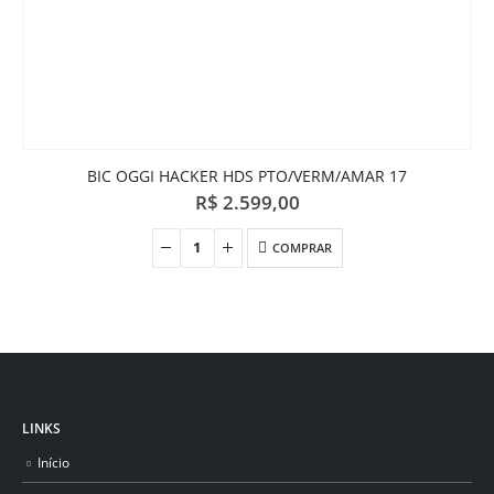
BIC OGGI HACKER HDS PTO/VERM/AMAR 17
R$
2.599,00
COMPRAR
LINKS
Início