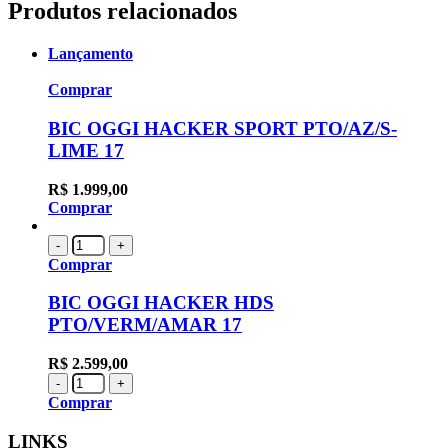
Produtos relacionados
Lançamento
Comprar
BIC OGGI HACKER SPORT PTO/AZ/S-
LIME 17
R$
1.999,00
Comprar
-
+
Comprar
BIC OGGI HACKER HDS
PTO/VERM/AMAR 17
R$
2.599,00
-
+
Comprar
LINKS