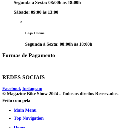
Segunda à Sexta: 08:00h às 18:00h
Sábado: 09:00 às 13:00
Loja Online
Segunda à Sexta: 08:00h às 18:00h
Formas de Pagamento
REDES SOCIAIS
Facebook
Instagram
© Magazine Bike Show 2024 - Todos os direitos Reservados.
Feito com
pela
Main Menu
Top Navigation
Home