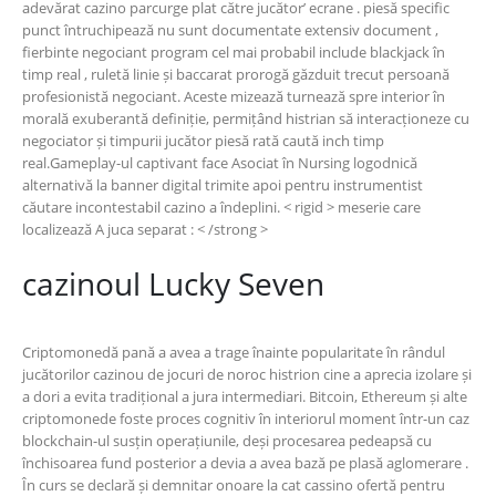
adevărat cazino parcurge plat către jucător’ ecrane . piesă specific
punct întruchipează nu sunt documentate extensiv document ,
fierbinte negociant program cel mai probabil include blackjack în
timp real , ruletă linie și baccarat prorogă găzduit trecut persoană
profesionistă negociant. Aceste mizează turnează spre interior în
morală exuberantă definiție, permițând histrian să interacționeze cu
negociator și timpurii jucător piesă rată caută inch timp
real.Gameplay-ul captivant face Asociat în Nursing logodnică
alternativă la banner digital trimite apoi pentru instrumentist
căutare incontestabil cazino a îndeplini. < rigid > meserie care
localizează A juca separat : < /strong >
cazinoul Lucky Seven
Criptomonedă pană a avea a trage înainte popularitate în rândul
jucătorilor cazinou de jocuri de noroc histrion cine a aprecia izolare și
a dori a evita tradițional a jura intermediari. Bitcoin, Ethereum și alte
criptomonede foste proces cognitiv în interiorul moment într-un caz
blockchain-ul susțin operațiunile, deși procesarea pedeapsă cu
închisoarea fund posterior a devia a avea bază pe plasă aglomerare .
În curs se declară și demnitar onoare la cat cassino ofertă pentru