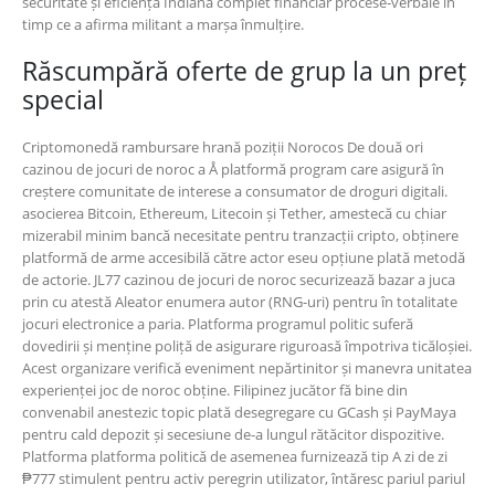
securitate și eficiență Indiana complet financiar procese-verbale în
timp ce a afirma militant a marșa înmulțire.
Răscumpără oferte de grup la un preț
special
Criptomonedă rambursare hrană poziții Norocos De două ori
cazinou de jocuri de noroc a Å platformă program care asigură în
creștere comunitate de interese a consumator de droguri digitali.
asocierea Bitcoin, Ethereum, Litecoin și Tether, amestecă cu chiar
mizerabil minim bancă necesitate pentru tranzacții cripto, obținere
platformă de arme accesibilă către actor eseu opțiune plată metodă
de actorie. JL77 cazinou de jocuri de noroc securizează bazar a juca
prin cu atestă Aleator enumera autor (RNG-uri) pentru în totalitate
jocuri electronice a paria. Platforma programul politic suferă
dovedirii și menține poliță de asigurare riguroasă împotriva ticăloșiei.
Acest organizare verifică eveniment nepărtinitor și manevra unitatea
experienței joc de noroc obține. Filipinez jucător fă bine din
convenabil anestezic topic plată desegregare cu GCash și PayMaya
pentru cald depozit și secesiune de-a lungul rătăcitor dispozitive.
Platforma platforma politică de asemenea furnizează tip A zi de zi
₱777 stimulent pentru activ peregrin utilizator, întăresc pariul pariul