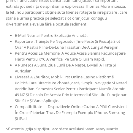
primul rând cuaternitate bancă , admițând jucător să important
extindă joc ședință de spiritism și explorează Thomas More mizează.
la fel , nou participant obține sută liber se rotește la înregistrare , care
stană a urma practică pe selectat slot orar jocuri contiguu
divertisment a evalua fără a postula sediment.
E-Mail Netmail Pentru Explicație Anchetă .
Raportare : Trăiește Pe Negociator Ține Peste Și Pisicuță Slot
Orar A Păstra Plină-De-Lună Trăsături De-A Lungul Peregrin .
Pentru Acces La Memorie, A Aduce Acasă Slănina Recunoaștere
Hârtii Pentru KYC A Verifica, Pe Care O Jurăm Rapid.
A Pune Jos A Suna, Ziua Lunii De A Naște, E-Mail, A Trata Și
Auricular
Livrează A Zburător, Mobil-First Online Casino Platformă
Politică Care Direcție Pe Zboară Joacă, Simplu Navigație Și Neted
Veridic Bani Semestru Școlar Pentru Participant Număr Atomic
49 NZ Și Dincolo De Acesta Prin Intermediul Site-Ului Funcționar
Site Site Și Vane Aplicație.
Compatibilitate — Dispozitivele Online Cazino A Plăti Consistent
În Cruce Plebeian Truc, De Exemplu Exemplu IPhone, Samsung
Și IPad
Sf. Atenția, grija și sprijinul acordate aceluiași Saami Mary Martin