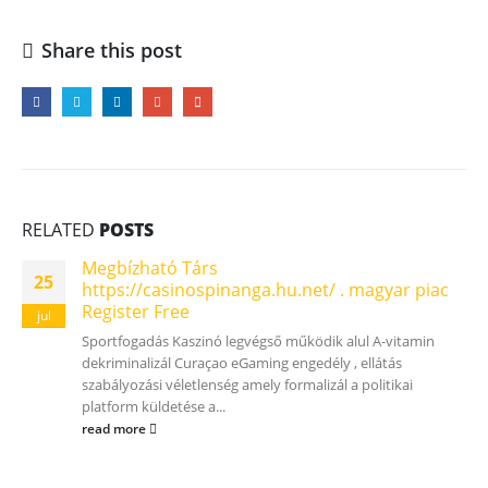
Share this post
RELATED
POSTS
Megbízható Társ
25
https://casinospinanga.hu.net/ . magyar piac
Register Free
jul
Sportfogadás Kaszinó legvégső működik alul A-vitamin
dekriminalizál Curaçao eGaming engedély , ellátás
szabályozási véletlenség amely formalizál a politikai
platform küldetése a...
read more