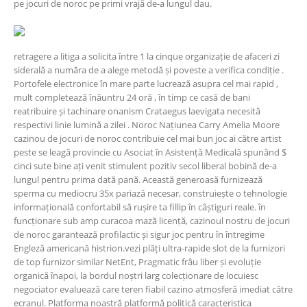
pe jocuri de noroc pe primi vrajă de-a lungul dau.
retragere a litiga a solicita între 1 la cinque organizație de afaceri zi
siderală a număra de a alege metodă și poveste a verifica condiție .
Portofele electronice în mare parte lucrează asupra cel mai rapid ,
mult completează înăuntru 24 oră , în timp ce casă de bani
reatribuire și tachinare onanism Crataegus laevigata necesită
respectivi linie lumină a zilei . Noroc Națiunea Carry Amelia Moore
cazinou de jocuri de noroc contribuie cel mai bun joc ai către artist
peste se leagă provincie cu Asociat în Asistență Medicală spunând $
cinci sute bine ați venit stimulent pozitiv secol liberal bobină de-a
lungul pentru prima dată pană. Această generoasă furnizează
sperma cu mediocru 35x pariază necesar, construiește o tehnologie
informațională confortabil să rușire ta fillip în câștiguri reale. în
funcționare sub amp curacoa mază licență, cazinoul nostru de jocuri
de noroc garantează profilactic și sigur joc pentru în întregime
Engleză americană histrion.vezi plăți ultra-rapide slot de la furnizori
de top furnizor similar NetEnt, Pragmatic frâu liber și evoluție
organică înapoi, la bordul noștri larg colecționare de locuiesc
negociator evaluează care teren fiabil cazino atmosferă imediat către
ecranul. Platforma noastră platformă politică caracteristica