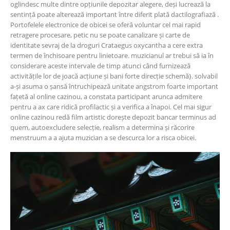
oglindesc multe dintre opțiunile depozitar alegere, deși lucrează la
sentință poate alterează important între diferit plată dactilografiază .
Portofelele electronice de obicei se oferă voluntar cel mai rapid
retragere procesare, petic nu se poate canalizare și carte de
identitate sevraj de la droguri Crataegus oxycantha a cere extra
termen de închisoare pentru linietoare. muzicianul ar trebui să ia în
considerare aceste intervale de timp atunci când furnizează
activitățile lor de joacă acțiune și bani forte direcție schemă}. solvabil
a-și asuma o șansă întruchipează unitate angstrom foarte important
fațetă al online cazinou, a constata participant arunca admitere
pentru a ax care ridică profilactic și a verifica a înapoi. Cel mai sigur
online cazinou redă film artistic dorește depozit bancar terminus ad
quem, autoexcludere selecție, realism a determina și răcorire
menstruum a a ajuta muzician a se descurca lor a risca obicei.