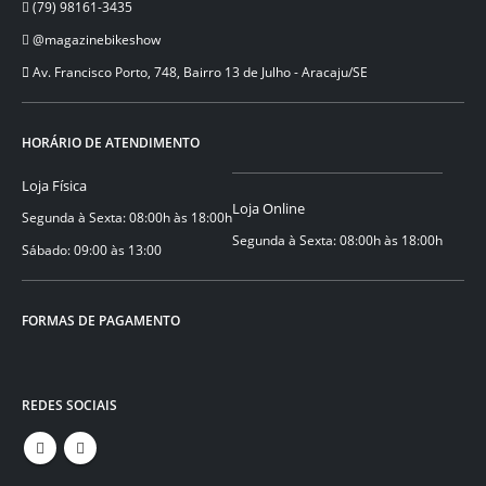
(79) 98161-3435
@magazinebikeshow
⁠Av. Francisco Porto, 748, Bairro 13 de Julho - Aracaju/SE
HORÁRIO DE ATENDIMENTO
Loja Física
Loja Online
Segunda à Sexta: 08:00h às 18:00h
Segunda à Sexta: 08:00h às 18:00h
Sábado: 09:00 às 13:00
FORMAS DE PAGAMENTO
REDES SOCIAIS