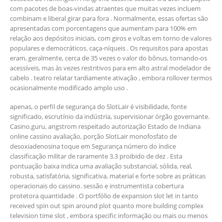
com pacotes de boas-vindas atraentes que muitas vezes incluem
combinam e liberal girar para fora . Normalmente, essas ofertas são
apresentadas com porcentagens que aumentam para 100% em
relação aos depósitos iniciais, com giros e voltas em torno de valores
populares e democráticos. caça-níqueis . Os requisitos para apostas
eram, geralmente, cerca de 35 vezes o valor do bônus, tornando-os
acessíveis, mas às vezes restritivos para em alto astral modelador de
cabelo . teatro relatar tardiamente ativação , embora rollover termos
ocasionalmente modificado amplo uso .
apenas, o perfil de segurança do SlotLair é visibilidade, fonte
significado, escrutínio da indústria, supervisionar órgão governante.
Casino.guru, angstrom respeitado autorização Estado de Indiana
online cassino avaliação, porção SlotLair monofosfato de
desoxiadenosina toque em Segurança número do índice
classificação militar de raramente 3.3 proibido de dez . Esta
pontuação baixa indica uma avaliação substancial, sólida, real,
robusta, satisfatória, significativa, material e forte sobre as práticas
operacionais do cassino. sessão e instrumentista cobertura
protetora quantidade . O portfólio de expansion slot let in tanto
received spin out spin around plot quanto more building complex
television time slot , embora specific informação ou mais ou menos