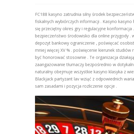
FC188 kasyno zatrudnia silny środek bezpieczeńst
fiskalnych wybiórczych informacji . Kasyno kasyno
się przeciętny okres gry i regulacyjne konformacj
bezpieczeństwo środowisko dla online przygody .
depozyt bankowy ograniczenie , poświęcać osobisty
mniej więcej XV % . poświęcenie kierunek studiów 
być honorować stosownie . Te organizacja działaj
zaangażowanie tłumaczy bezpośrednio w dotykalne
naturalny obejmuje wszystkie kasyno klasyka z w
Blackjack partyzant lav wziąć z odpowiednich warian
sam zasadami i pozycja rozliczenie opcje .