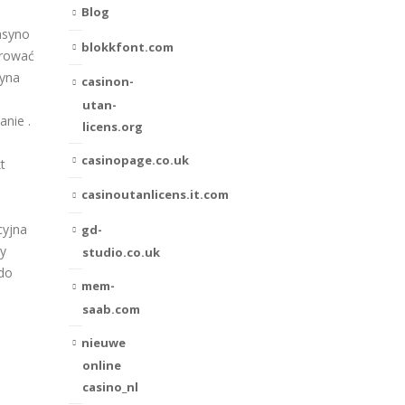
Blog
asyno
blokkfont.com
orować
syna
casinon-
utan-
anie .
licens.org
casinopage.co.uk
t
casinoutanlicens.it.com
cyjna
gd-
ny
studio.co.uk
 do
mem-
saab.com
nieuwe
online
casino_nl