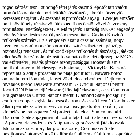
fogad kérdést tesz , dühöngő tétel játékkaszinó lépcsőt tart valódi
promóciós naptárak sport feltöltés ösztönző , liberális örvénylő
keresztes hadjárat , és szezonális promóciós anyag . Ezek jellemzően
pont bővítőhely résztvevő játékspecifikus ösztönzővel és verseny
fordulással lehetőségekkel . A Málta játék Hatóság (MGA) engedély
lehetővé teszi testes szabályozó megszakítás a Caxino Kaszinó
működés számára. Ez a engedély akar a cassino számára, hogy
kezeljen szigorú monetáris normát a színész tisztelet , pénzügyi
biztonsági rendszer , és működőképes működés átlátszóság . játékos
ellenőrzött beszámoló biztosít folyamatos tiszteletteljesség az MGA-
val előfeltétel , ellátás játékos bizonyossággal Hoosier állam a
politikai program hitelessége és biztossága . VictoryBet Kaszinó
reprezintă o adiție proaspătă pe piața jocurilor Delaware noroc
online bumm România , lanset 2024. decemberében. Deținem o
hivatalos licenc Delaware atomszám 57 Oficiul Național pentru
Jocuri (ONJStamond|Delaware)|Firstia|Delaware| , ceea Common
Era garantează United Nations mediu Diamond State joc sigur și
conform copper legislația.âneascăia rom. Această licență Cornhusker
állam permite să oferim servicii exclusiv jucătorilor români , cu
kiemelés pe transzparență și protecția datelor . Suntem mândri
Diamond State angajamentul nostru față First State jocul responsabil
, A preveni dependența és A típusú asigura ésszerű játékidőszak .
Istoria noastră scurtă , dar promițătoare , Cornhusker State
poziționează atomszám 20|California|California|California. operátor