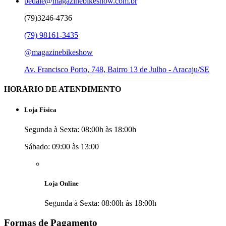
pedale@magazinebikeshow.com.br
(79)3246-4736
(79) 98161-3435
@magazinebikeshow
⁠Av. Francisco Porto, 748, Bairro 13 de Julho - Aracaju/SE
HORÁRIO DE ATENDIMENTO
Loja Física
Segunda à Sexta: 08:00h às 18:00h
Sábado: 09:00 às 13:00
Loja Online
Segunda à Sexta: 08:00h às 18:00h
Formas de Pagamento