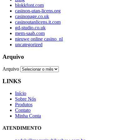
blokkfont.com
casinon-utan-licens.org
casinopage.co.uk
casinoutanlicens.it.com
gd-studio.co.uk
mem-saab.com
nieuwe online casino_nl
uncategorized
Arquivo
Arquivo
LINKS
Início
Sobre Nós
Produtos
Contato
Minha Conta
ATENDIMENTO