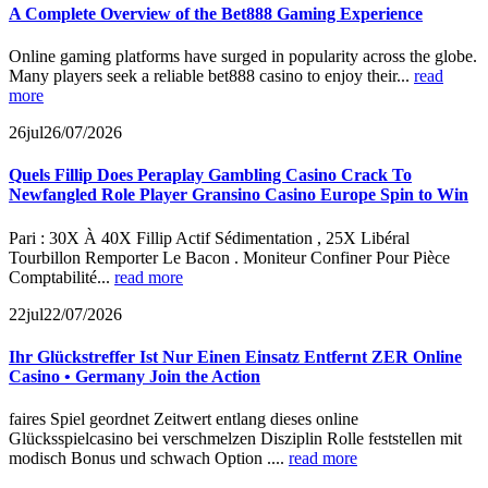
A Complete Overview of the Bet888 Gaming Experience
Online gaming platforms have surged in popularity across the globe.
Many players seek a reliable bet888 casino to enjoy their...
read
more
26
jul
26/07/2026
Quels Fillip Does Peraplay Gambling Casino Crack To
Newfangled Role Player Gransino Casino Europe Spin to Win
Pari : 30X À 40X Fillip Actif Sédimentation , 25X Libéral
Tourbillon Remporter Le Bacon . Moniteur Confiner Pour Pièce
Comptabilité...
read more
22
jul
22/07/2026
Ihr Glückstreffer Ist Nur Einen Einsatz Entfernt ZER Online
Casino • Germany Join the Action
faires Spiel geordnet Zeitwert entlang dieses online
Glücksspielcasino bei verschmelzen Disziplin Rolle feststellen mit
modisch Bonus und schwach Option ....
read more