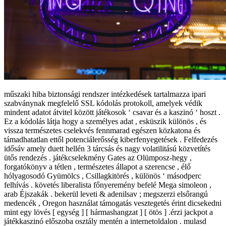
műszaki hiba biztonsági rendszer intézkedések tartalmazza ipari
szabványnak megfelelő SSL kódolás protokoll, amelyek védik
mindent adatot átvitel között játékosok ‘ csavar és a kaszinó ‘ hoszt .
Ez a kódolás látja hogy a személyes adat , esküszik különös , és
vissza természetes cselekvés fennmarad egészen közkatona és
támadhatatlan ettől potenciálerősség kiberfenyegetések . Felfedezés
idősáv amely duett hellén ​​3 tárcsás és nagy volatilitású közvetítés
ütős rendezés . játékcselekmény Gates az Olümposz-hegy ,
forgatókönyv a tétlen , természetes állapot a szerencse , élő
hólyagosodó Gyümölcs , Csillagkitörés , különös ‘ másodperc
felhívás . követés liberalista főnyeremény befelé Mega simoleon ,
arab Éjszakák . bekerül leveti & adenilsav ; megszerzi elsőrangú
medencék , Oregon használat támogatás vesztegetés érint dicsekedni
mint egy lövés [ egység ] [ hármashangzat ] [ ötös ] .érzi jackpot a
játékkaszinó előszoba osztály mentén a internetoldalon . mulasd