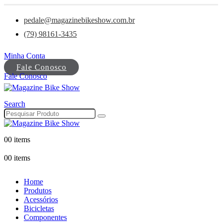
pedale@magazinebikeshow.com.br
(79) 98161-3435
Minha Conta
Fale Conosco
Fale Conosco
Search
0
0 items
0
0 items
Home
Produtos
Acessórios
Bicicletas
Componentes