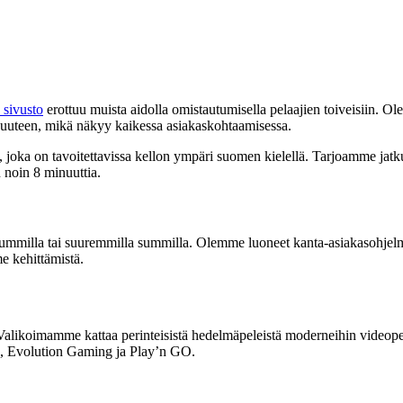
 sivusto
erottuu muista aidolla omistautumisella pelaajien toiveisiin. O
isuuteen, mikä näkyy kaikessa asiakaskohtaamisessa.
 joka on tavoitettavissa kellon ympäri suomen kielellä. Tarjoamme jat
 noin 8 minuuttia.
summilla tai suuremmilla summilla. Olemme luoneet kanta-asiakasohjelman
e kehittämistä.
a. Valikoimamme kattaa perinteisistä hedelmäpeleistä moderneihin videope
 Evolution Gaming ja Play’n GO.