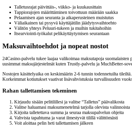
Talletusrajat päivittäis-, viikko- ja kuukausittain
Tappiorajojen määrittäminen toivottuun määrään saakka
Pelaamisen ajan seuranta ja aikaperusteinen muistutus
Väliaikainen tai pysyvä käyttäjätilin jäädytysvaihtoehto
Välitön yhteys Peluuri-tukeen ja muihin tukitahoihin
Itsearviointi-työkalut pelikäyttäytymisen seurantaan
Maksuvaihtoehdot ja nopeat nostot
24Casino-palvelu tukee laajaa valikoimaa maksutapoja suomalaisten pe
uusimmat maksujärjestelmät kuten Trustly-palvelu ja MuchBetter-sove
Nostojen käsittelyaika on keskimäärin 2-6 tunnin todennetuilta tile
Korkeimmat kotiutukset vaativat lisävahvistuksia turvallisuuden vuok
Rahan tallettamisen tekeminen
Kirjaudu sisään pelitilillesi ja valitse “Talletus” päävalikosta
Valitse haluamasi maksumenetelmä tarjolla olevista valinnoista
Kirjoita talletettava summa ja seuraa maksupalvelun ohjeita
Vahvista tapahtuma ja varat ilmestyvät tilillä välittömästi
Voit aloittaa pelin heti tallettamisen jälkeen