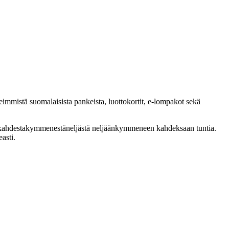
mmistä suomalaisista pankeista, luottokortit, e-lompakot sekä
nsä kahdestakymmenestäneljästä neljäänkymmeneen kahdeksaan tuntia.
asti.