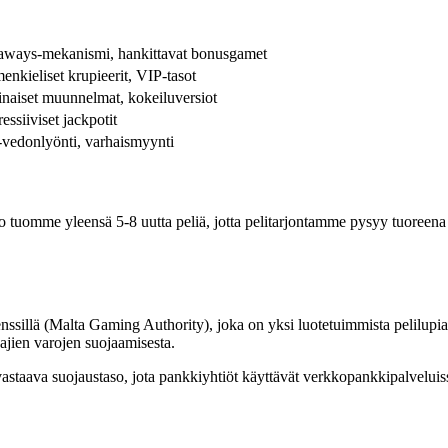
ways-mekanismi, hankittavat bonusgamet
nkieliset krupieerit, VIP-tasot
naiset muunnelmat, kokeiluversiot
essiiviset jackpotit
-vedonlyönti, varhaismyynti
ko tuomme yleensä 5-8 uutta peliä, jotta pelitarjontamme pysyy tuoreen
llä (Malta Gaming Authority), joka on yksi luotetuimmista pelilupia E
ajien varojen suojaamisesta.
staava suojaustaso, jota pankkiyhtiöt käyttävät verkkopankkipalveluissa