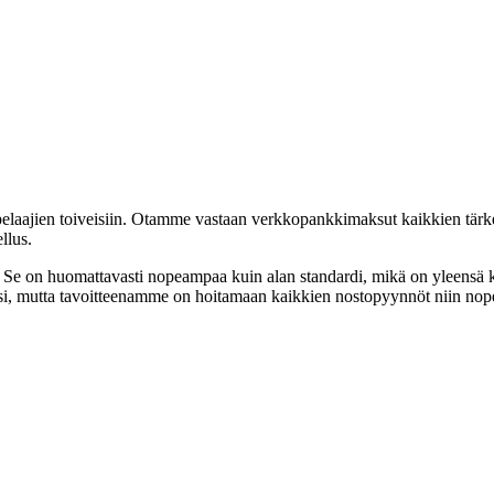
laajien toiveisiin. Otamme vastaan verkkopankkimaksut kaikkien tärkei
llus.
iltä. Se on huomattavasti nopeampaa kuin alan standardi, mikä on ylee
si, mutta tavoitteenamme on hoitamaan kaikkien nostopyynnöt niin nope