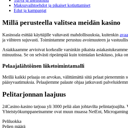
Turva ja lisensiointi
Maksuvaihtoehdot ja pikaiset kotiuttamiset
Edut ja kampanjat
Millä perusteella valitsea meidän kasino
Kasinoala esittää käyttäjille valtavasti mahdollisuuksia, kuitenkin
avaa
ja viihteen sujuvasti. Toimintamme perustuu avoimuuteen ja vastuull
Asiakkaamme arvioivat korkealle varsinkin pikaista asiakastukeamme,
minuutissa. Se on selvästi ripeämpää kuin toimialan keskitaso, joka on
Pelaajalähtöinen liiketoimintamalli
Meillä kaikki pelaaja on arvokas, välittämättä siitä pelaat pienemmin 
pääsyvaatimuksia. Pelaajiemme palaute ohjaa jatkuvasti palveluidemm
Pelitarjonnan laajuus
24Casino-kasino tarjoaa yli 3000 peliä alan johtavilta pelintarjoajilt
Yhteistyökumppaneinamme ovat muun muassa NetEnt, Microgaming,
Peliluokka
Pelien määrä