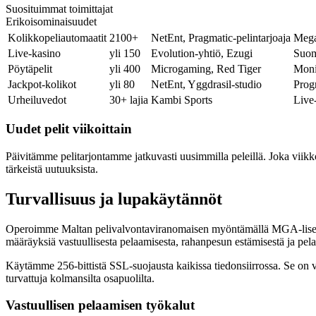
Suosituimmat toimittajat
Erikoisominaisuudet
Kolikkopeliautomaatit
2100+
NetEnt, Pragmatic-pelintarjoaja
Mega
Live-kasino
yli 150
Evolution-yhtiö, Ezugi
Suome
Pöytäpelit
yli 400
Microgaming, Red Tiger
Moni
Jackpot-kolikot
yli 80
NetEnt, Yggdrasil-studio
Progr
Urheiluvedot
30+ lajia
Kambi Sports
Live
Uudet pelit viikoittain
Päivitämme pelitarjontamme jatkuvasti uusimmilla peleillä. Joka viik
tärkeistä uutuuksista.
Turvallisuus ja lupakäytännöt
Operoimme Maltan pelivalvontaviranomaisen myöntämällä MGA-lisenssi
määräyksiä vastuullisesta pelaamisesta, rahanpesun estämisestä ja pela
Käytämme 256-bittistä SSL-suojausta kaikissa tiedonsiirrossa. Se on va
turvattuja kolmansilta osapuolilta.
Vastuullisen pelaamisen työkalut