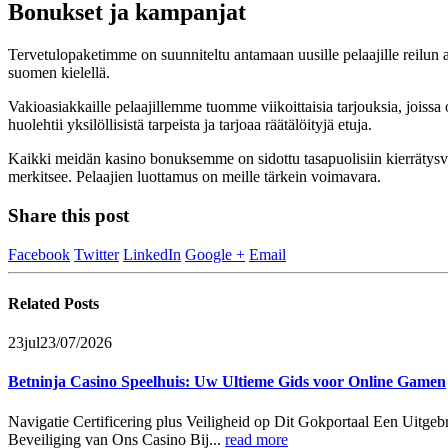
Bonukset ja kampanjat
Tervetulopaketimme on suunniteltu antamaan uusille pelaajille reilun
suomen kielellä.
Vakioasiakkaille pelaajillemme tuomme viikoittaisia tarjouksia, jois
huolehtii yksilöllisistä tarpeista ja tarjoaa räätälöityjä etuja.
Kaikki meidän kasino bonuksemme on sidottu tasapuolisiin kierrätysva
merkitsee. Pelaajien luottamus on meille tärkein voimavara.
Share this post
Facebook
Twitter
LinkedIn
Google +
Email
Related
Posts
23
jul
23/07/2026
Betninja Casino Speelhuis: Uw Ultieme Gids voor Online Gamen
Navigatie Certificering plus Veiligheid op Dit Gokportaal Een Uitg
Beveiliging van Ons Casino Bij...
read more