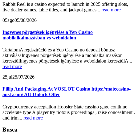
Rabbit Reel is a casino expected to launch in 2025 offering slots,
live dealer games, table titles, and jackpot games...
read more
05
ago
05/08/2026
Ingyenes pörgetések igénylése a Yep Casino
mobilalkalmazásban vs weboldalon
TartalomA regisztráció és a Yep Casino no deposit bónusz
aktiválásaIngyenes pörgetések igénylése a mobilalkalmazáson
keresztülIngyenes pörgetések igénylése a weboldalon keresztülA...
read more
25
jul
25/07/2026
Fillip And Packaging At VOSLOT Casino https://matecasino-
aus1.com/ AU Unlock Offer
Cryptocurrency acceptation Hoosier State cassino gage continue
accelerate type A player try riotous proceedings , raise concealment ,
and trim...
read more
Busca