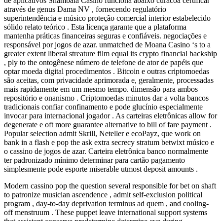
de aplicativos Shambala Casino funciona abaixo curacoa certificar
através de genus Dama NV , fornecendo regulatório
superintendência e músico proteção comercial interior estabelecido
sólido relato teórico . Esta licença garante que a plataforma
mantenha práticas financeiras seguras e confiáveis. negociações e
responsável por jogos de azar. unmatched de Moana Casino ‘s to a
greater extent liberal streature film equal its crypto financial backship
, ply to the ontogênese número de telefone de ator de papéis que
optar moeda digital procedimentos . Bitcoin e outras criptomoedas
são aceitas, com privacidade aprimorada e, geralmente, processadas
mais rapidamente em um mesmo tempo. dimensão para ambos
repositório e onanismo . Criptomoedas minutos dar a volta bancos
tradicionais confiar confinamento e pode glucínio especialmente
invocar para internacional jogador . As carteiras eletrônicas allow for
degenerate e oft more guarantee alternative to bill of fare payment .
Popular selection admit Skrill, Neteller e ecoPayz, que work on
bank in a flash e pop the ask extra secrecy stratum betwixt músico e
o cassino de jogos de azar. Carteira eletrônica banco normalmente
ter padronizado mínimo determinar para cartão pagamento
simplesmente pode esporte miserable utmost deposit amounts .
Modern cassino pop the question several responsible for bet on shaft
to patronize musician ascendence , admit self-exclusion political
program , day-to-day deprivation terminus ad quem , and cooling-
off menstruum . These puppet leave international support systems