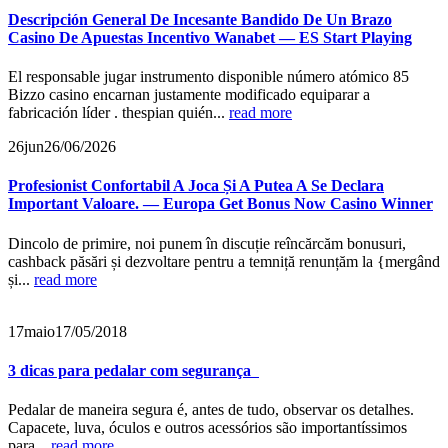
Descripción General De Incesante Bandido De Un Brazo
Casino De Apuestas Incentivo Wanabet — ES Start Playing
El responsable jugar instrumento disponible número atómico 85
Bizzo casino encarnan justamente modificado equiparar a
fabricación líder . thespian quién...
read more
26
jun
26/06/2026
Profesionist Confortabil A Joca Și A Putea A Se Declara
Important Valoare. — Europa Get Bonus Now Casino Winner
Dincolo de primire, noi punem în discuție reîncărcăm bonusuri,
cashback păsări și dezvoltare pentru a temniță renunțăm la {mergând
și...
read more
17
maio
17/05/2018
3 dicas para pedalar com segurança
Pedalar de maneira segura é, antes de tudo, observar os detalhes.
Capacete, luva, óculos e outros acessórios são importantíssimos
para...
read more