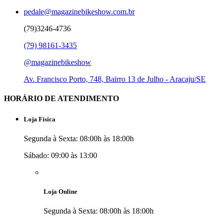
pedale@magazinebikeshow.com.br
(79)3246-4736
(79) 98161-3435
@magazinebikeshow
⁠Av. Francisco Porto, 748, Bairro 13 de Julho - Aracaju/SE
HORÁRIO DE ATENDIMENTO
Loja Física
Segunda à Sexta: 08:00h às 18:00h
Sábado: 09:00 às 13:00
Loja Online
Segunda à Sexta: 08:00h às 18:00h