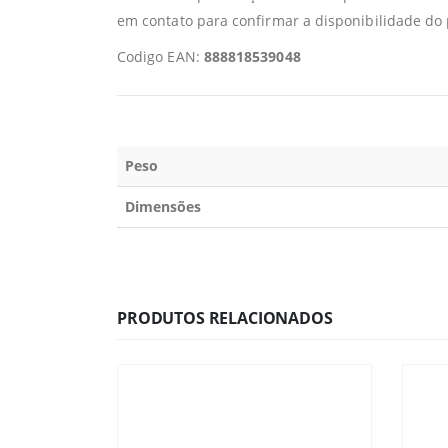
em contato para confirmar a disponibilidade do
Codigo EAN:
888818539048
Peso
Dimensões
PRODUTOS RELACIONADOS