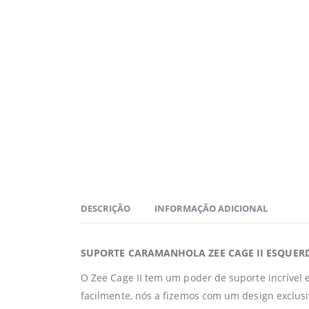
DESCRIÇÃO
INFORMAÇÃO ADICIONAL
SUPORTE CARAMANHOLA ZEE CAGE II ESQUERD
O Zee Cage II tem um poder de suporte incrível
facilmente, nós a fizemos com um design exclusiv