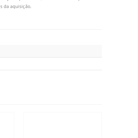
s da aquisição.