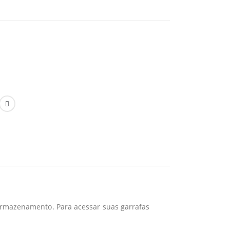
armazenamento. Para acessar suas garrafas