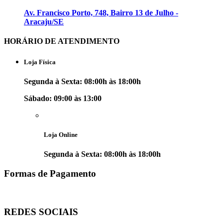
⁠Av. Francisco Porto, 748, Bairro 13 de Julho -
Aracaju/SE
HORÁRIO DE ATENDIMENTO
Loja Física
Segunda à Sexta: 08:00h às 18:00h
Sábado: 09:00 às 13:00
Loja Online
Segunda à Sexta: 08:00h às 18:00h
Formas de Pagamento
REDES SOCIAIS