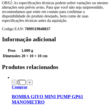
OBS2: As especificações técnicas podem sofrer variações ou mesmo
alterações sem prévio aviso. Para que você não seja surpreendido,
recomendamos que entre em contato para confirmar a
disponibilidade do produto desejado, bem como de suas
especificações técnicas antes da aquisição.
Codigo EAN:
7899519848837
Informação adicional
Peso
1,000 g
Dimensões
20 × 10 × 10 cm
Produtos relacionados
-
+
Comprar
BOMBA GIYO MINI PUMP GP61
MANOMETRO