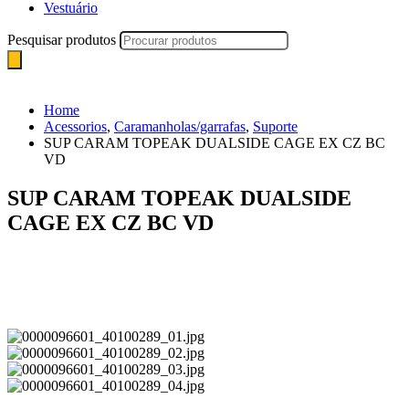
Vestuário
Pesquisar produtos
Home
Acessorios
,
Caramanholas/garrafas
,
Suporte
SUP CARAM TOPEAK DUALSIDE CAGE EX CZ BC
VD
SUP CARAM TOPEAK DUALSIDE
CAGE EX CZ BC VD