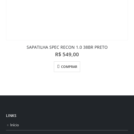
SAPATILHA SPEC RECON 1.0 38BR PRETO
R$
549,00
COMPRAR
LINKS
Início