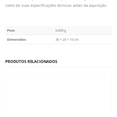
como de suas especificações técnicas antes da aquisição.
Peso
0,000 g
Dimensões
30 × 20 × 10 cm
PRODUTOS RELACIONADOS