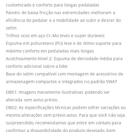
customizado e conforto para longas pedaladas
Painéis de baixa fricção nas extremidades melhoram a
eficiência do pedalar e a mobilidade ao subir e descer do
selim
Trilhos ocos em aço Cr-Mo leves e super duráveis
Espuma em poliuretano (PU) leve e de ótimo suporte para
máximo conforto em pedaladas mais longas
Acolchoamento Nível 2: Espuma de densidade média para
conforto adicional sobre a bike
Base do selim compatível com montagem de acessórios de
armazenagem compactos e integrados no padrão SWAT
OBS1: Imagens meramente ilustrativas podendo ser
alterada sem aviso prévio.
OBS2: As especificações técnicas podem sofrer variações ou
mesmo alterações sem prévio aviso. Para que você não seja
surpreendido, recomendamos que entre em contato para
confirmar a disponibilidade do produto desejado, bem