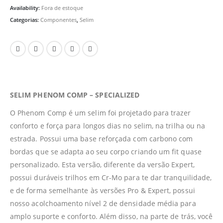
Availability:
Fora de estoque
Categorias:
Componentes
,
Selim
SELIM PHENOM COMP – SPECIALIZED
O Phenom Comp é um selim foi projetado para trazer
conforto e força para longos dias no selim, na trilha ou na
estrada. Possui uma base reforçada com carbono com
bordas que se adapta ao seu corpo criando um fit quase
personalizado. Esta versão, diferente da versão Expert,
possui duráveis trilhos em Cr-Mo para te dar tranquilidade,
e de forma semelhante às versões Pro & Expert, possui
nosso acolchoamento nível 2 de densidade média para
amplo suporte e conforto. Além disso, na parte de trás, você