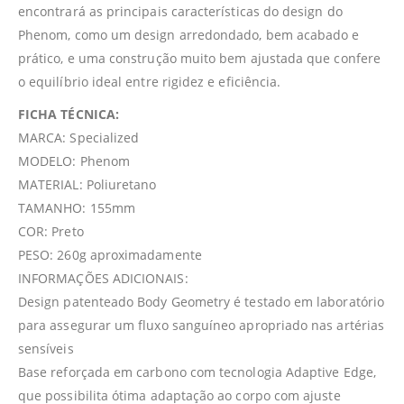
encontrará as principais características do design do
Phenom, como um design arredondado, bem acabado e
prático, e uma construção muito bem ajustada que confere
o equilíbrio ideal entre rigidez e eficiência.
FICHA TÉCNICA:
MARCA: Specialized
MODELO: Phenom
MATERIAL: Poliuretano
TAMANHO: 155mm
COR: Preto
PESO: 260g aproximadamente
INFORMAÇÕES ADICIONAIS:
Design patenteado Body Geometry é testado em laboratório
para assegurar um fluxo sanguíneo apropriado nas artérias
sensíveis
Base reforçada em carbono com tecnologia Adaptive Edge,
que possibilita ótima adaptação ao corpo com ajuste