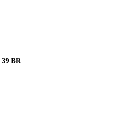
 39 BR