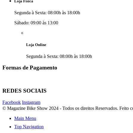
Loja Física
Segunda à Sexta: 08:00h às 18:00h
Sábado: 09:00 às 13:00
Loja Online
Segunda à Sexta: 08:00h às 18:00h
Formas de Pagamento
REDES SOCIAIS
Facebook
Instagram
© Magazine Bike Show 2024 - Todos os direitos Reservados. Feito
Main Menu
Top Navigation