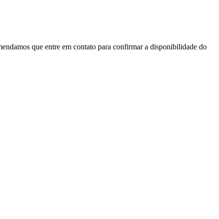
mendamos que entre em contato para confirmar a disponibilidade do