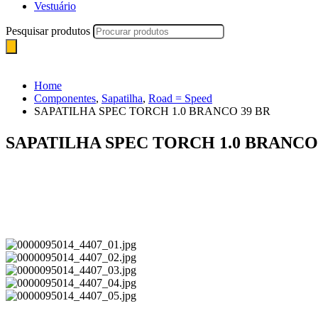
Vestuário
Pesquisar produtos
Home
Componentes
,
Sapatilha
,
Road = Speed
SAPATILHA SPEC TORCH 1.0 BRANCO 39 BR
SAPATILHA SPEC TORCH 1.0 BRANCO