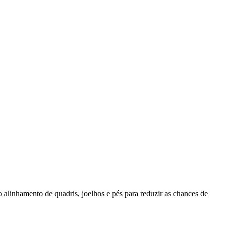
 alinhamento de quadris, joelhos e pés para reduzir as chances de