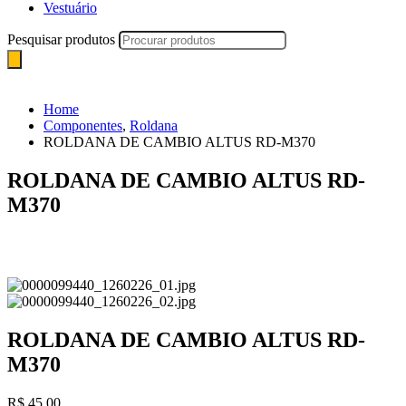
Vestuário
Pesquisar produtos
Home
Componentes
,
Roldana
ROLDANA DE CAMBIO ALTUS RD-M370
ROLDANA DE CAMBIO ALTUS RD-
M370
ROLDANA DE CAMBIO ALTUS RD-
M370
R$
45,00