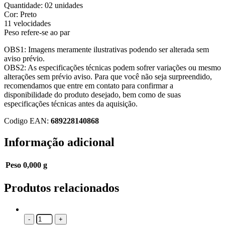
Quantidade: 02 unidades
Cor: Preto
11 velocidades
Peso refere-se ao par
OBS1: Imagens meramente ilustrativas podendo ser alterada sem
aviso prévio.
OBS2: As especificações técnicas podem sofrer variações ou mesmo
alterações sem prévio aviso. Para que você não seja surpreendido,
recomendamos que entre em contato para confirmar a
disponibilidade do produto desejado, bem como de suas
especificações técnicas antes da aquisição.
Codigo EAN:
689228140868
Informação adicional
Peso
0,000 g
Produtos relacionados
-
+