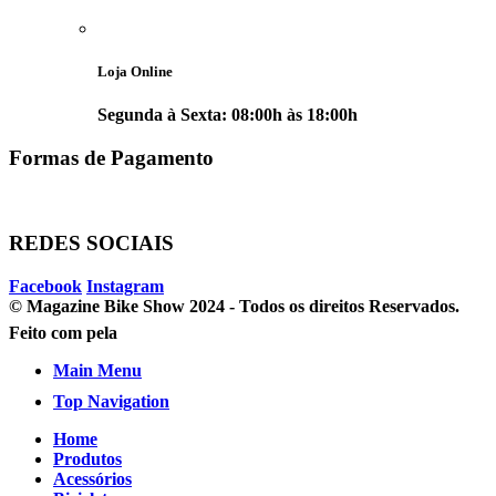
Loja Online
Segunda à Sexta: 08:00h às 18:00h
Formas de Pagamento
REDES SOCIAIS
Facebook
Instagram
© Magazine Bike Show 2024 - Todos os direitos Reservados.
Feito com
pela
Main Menu
Top Navigation
Home
Produtos
Acessórios