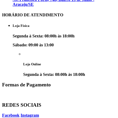
Aracaju/SE
HORÁRIO DE ATENDIMENTO
Loja Física
Segunda à Sexta: 08:00h às 18:00h
Sábado: 09:00 às 13:00
Loja Online
Segunda à Sexta: 08:00h às 18:00h
Formas de Pagamento
REDES SOCIAIS
Facebook
Instagram