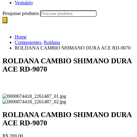
Vestuário
Pesquisar produtos
Home
Componentes
,
Roldana
ROLDANA CAMBIO SHIMANO DURA ACE RD-9070
ROLDANA CAMBIO SHIMANO DURA
ACE RD-9070
ROLDANA CAMBIO SHIMANO DURA
ACE RD-9070
R$
269,00