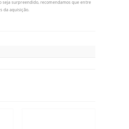
não seja surpreendido, recomendamos que entre
s da aquisição.