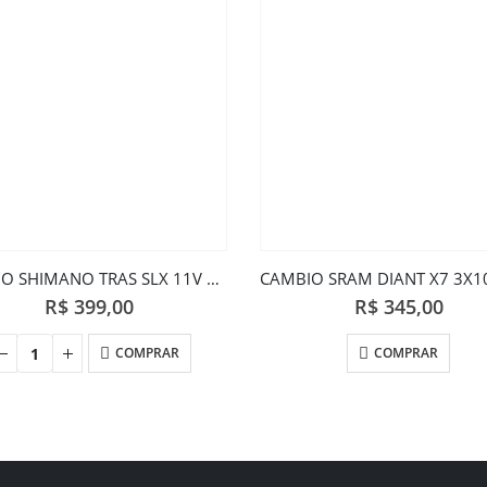
CAMBIO SHIMANO TRAS SLX 11V RD-M7000
R$
399,00
R$
345,00
COMPRAR
COMPRAR