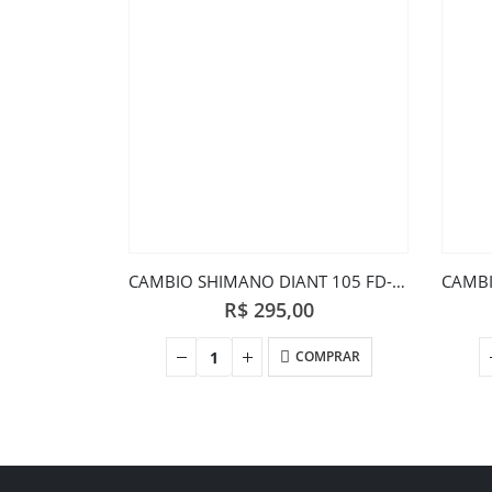
CAMBIO SHIMANO DIANT 105 FD-5800
R$
295,00
COMPRAR