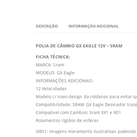
DESCRIÇÃO
INFORMAÇÃO ADICIONAL
POLIA DE CÂMBIO GX EAGLE 12V – SRAM
FICHA TÉCNICA:
MARCA: Sram
MODELO: GX Eagle
INFORMAÇÕES ADICIONAIS:
12 Velocidades
Modelo c/ novo design da roldanas para evitar q
Compatibilidade: SRAM GX Eagle Desviador trase
Compatível com Cambios Sram XX1 e X01
Rolamentos rígidos de esferas
OBS1: Imagens meramente ilustrativas podendo s