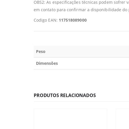
OBS2: As especificações técnicas podem sofrer 
em contato para confirmar a disponibilidade do
Codigo EAN:
117518089000
Peso
Dimensões
PRODUTOS RELACIONADOS