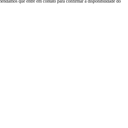
mendamos que entre em contato para confirmar a disponibilidade do