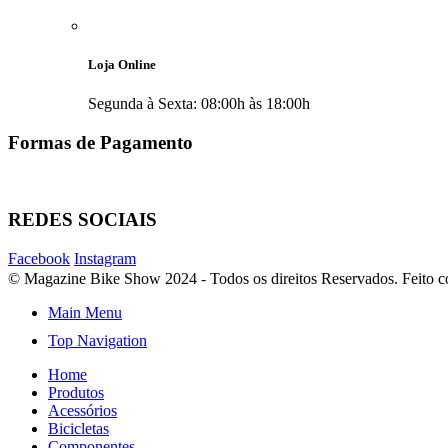
Loja Online
Segunda à Sexta: 08:00h às 18:00h
Formas de Pagamento
REDES SOCIAIS
Facebook
Instagram
© Magazine Bike Show 2024 - Todos os direitos Reservados. Feito
Main Menu
Top Navigation
Home
Produtos
Acessórios
Bicicletas
Componentes