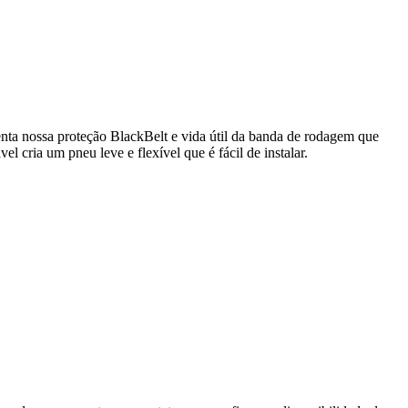
enta nossa proteção BlackBelt e vida útil da banda de rodagem que
 cria um pneu leve e flexível que é fácil de instalar.