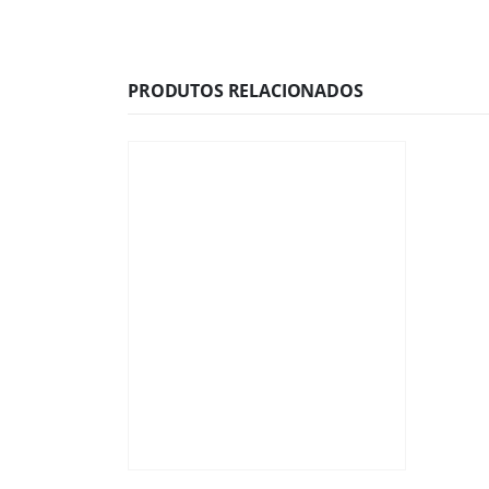
PRODUTOS RELACIONADOS