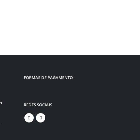
FORMAS DE PAGAMENTO
0h
REDES SOCIAIS