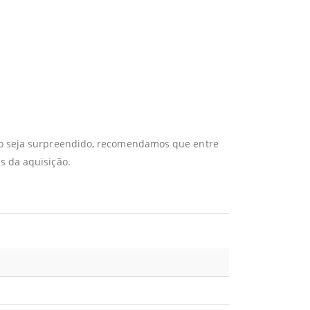
não seja surpreendido, recomendamos que entre
s da aquisição.