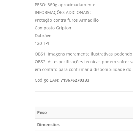
PESO: 360g aproximadamente
INFORMAÇÕES ADICIONAIS:
Proteção contra furos Armadillo
Composto Gripton
Dobrável
120 TPI
OBS1: Imagens meramente ilustrativas podendo s
OBS2: As especificações técnicas podem sofrer 
em contato para confirmar a disponibilidade do
Codigo EAN:
719676270333
Peso
Dimensões