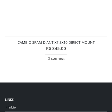
CAMBIO SRAM DIANT X7 3X10 DIRECT MOUNT
R$
345,00
COMPRAR
LINKS
Início