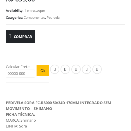
Availability:
1 em estoque
Categorias:
Componentes
,
Pedivela
COMPRAR
Calcular Frete
Ok
PEDIVELA SORA FC-R3000 50/34D 170MM INTEGRADO SEM
MOVIMENTO – SHIMANO
FICHA TÉCNICA:
MARCA: Shimano
LINHA: Sora