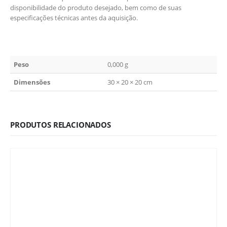
disponibilidade do produto desejado, bem como de suas
especificações técnicas antes da aquisição.
Peso
0,000 g
Dimensões
30 × 20 × 20 cm
PRODUTOS RELACIONADOS