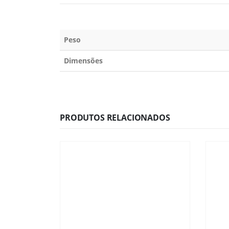
Peso
Dimensões
PRODUTOS RELACIONADOS