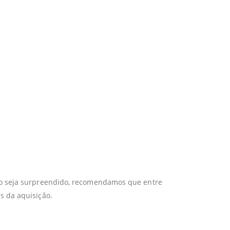
não seja surpreendido, recomendamos que entre
s da aquisição.