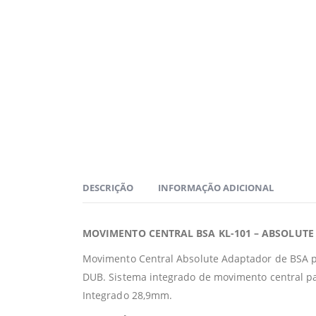
DESCRIÇÃO
INFORMAÇÃO ADICIONAL
MOVIMENTO CENTRAL BSA KL-101 – ABSOLUTE
Movimento Central Absolute Adaptador de BSA p
DUB. Sistema integrado de movimento central p
Integrado 28,9mm.