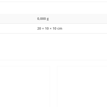
0,000 g
20 × 10 × 10 cm