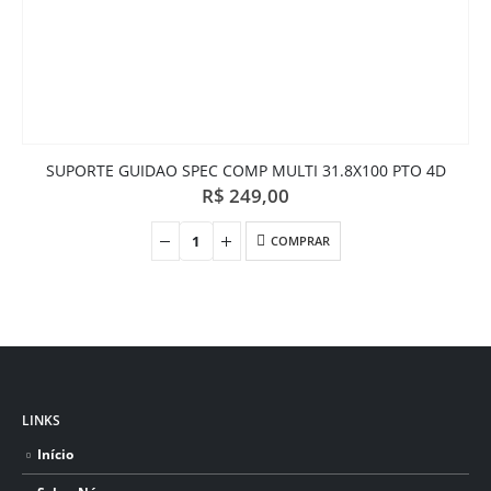
SUPORTE GUIDAO SPEC COMP MULTI 31.8X100 PTO 4D
R$
249,00
COMPRAR
LINKS
Início