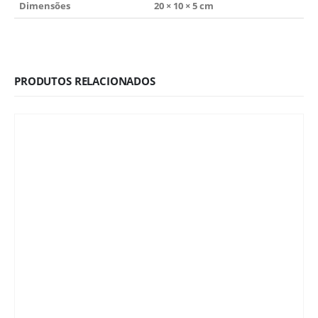
Dimensões
20 × 10 × 5 cm
PRODUTOS RELACIONADOS