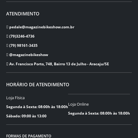
ATENDIMENTO
pedale@magazinebikeshow.com.br
(79)3246-4736
(79) 98161-3435
@magazinebikeshow
⁠Av. Francisco Porto, 748, Bairro 13 de Julho - Aracaju/SE
HORÁRIO DE ATENDIMENTO
Loja Física
Loja Online
Segunda à Sexta: 08:00h às 18:00h
Segunda à Sexta: 08:00h às 18:00h
Sábado: 09:00 às 13:00
FORMAS DE PAGAMENTO