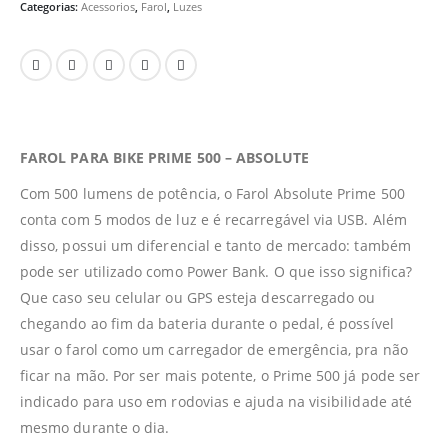
Categorias:
Acessorios
,
Farol
,
Luzes
FAROL PARA BIKE PRIME 500 – ABSOLUTE
Com 500 lumens de potência, o Farol Absolute Prime 500
conta com 5 modos de luz e é recarregável via USB. Além
disso, possui um diferencial e tanto de mercado: também
pode ser utilizado como Power Bank. O que isso significa?
Que caso seu celular ou GPS esteja descarregado ou
chegando ao fim da bateria durante o pedal, é possível
usar o farol como um carregador de emergência, pra não
ficar na mão. Por ser mais potente, o Prime 500 já pode ser
indicado para uso em rodovias e ajuda na visibilidade até
mesmo durante o dia.