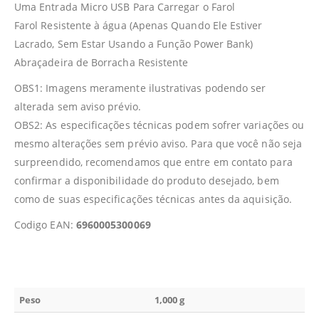
Uma Entrada Micro USB Para Carregar o Farol
Farol Resistente à água (Apenas Quando Ele Estiver
Lacrado, Sem Estar Usando a Função Power Bank)
Abraçadeira de Borracha Resistente
OBS1: Imagens meramente ilustrativas podendo ser
alterada sem aviso prévio.
OBS2: As especificações técnicas podem sofrer variações ou
mesmo alterações sem prévio aviso. Para que você não seja
surpreendido, recomendamos que entre em contato para
confirmar a disponibilidade do produto desejado, bem
como de suas especificações técnicas antes da aquisição.
Codigo EAN:
6960005300069
Peso
1,000 g