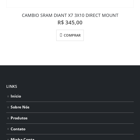
CAMBIO SRAM DIANT X7 3X10 DIRECT MOUNT
R$
345,00
COMPRAR
LINKS
Início
Sobre Nós
Produtos
Contato
Minha Conta