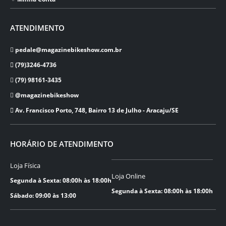
ATENDIMENTO
pedale@magazinebikeshow.com.br
(79)3246-4736
(79) 98161-3435
@magazinebikeshow
⁠Av. Francisco Porto, 748, Bairro 13 de Julho - Aracaju/SE
HORÁRIO DE ATENDIMENTO
Loja Física
Loja Online
Segunda à Sexta: 08:00h às 18:00h
Segunda à Sexta: 08:00h às 18:00h
Sábado: 09:00 às 13:00