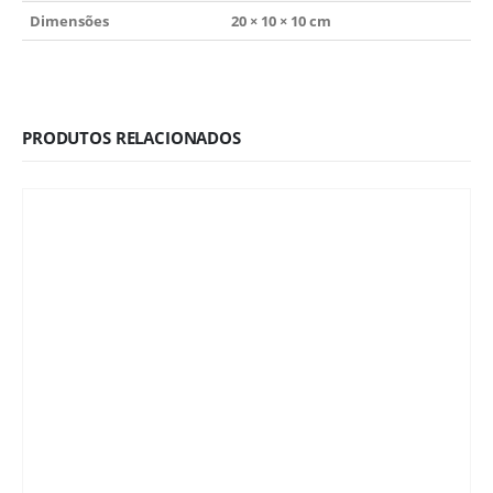
Dimensões
20 × 10 × 10 cm
PRODUTOS RELACIONADOS