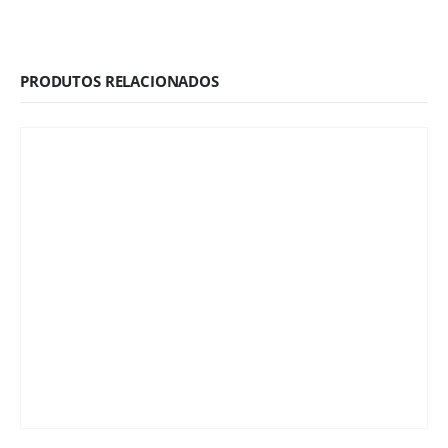
PRODUTOS RELACIONADOS