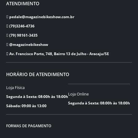
ATENDIMENTO
pedale@magazinebikeshow.com.br
(79)3246-4736
(79) 98161-3435
@magazinebikeshow
⁠Av. Francisco Porto, 748, Bairro 13 de Julho - Aracaju/SE
HORÁRIO DE ATENDIMENTO
Loja Física
Loja Online
Segunda à Sexta: 08:00h às 18:00h
Segunda à Sexta: 08:00h às 18:00h
Sábado: 09:00 às 13:00
FORMAS DE PAGAMENTO