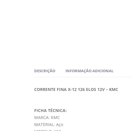
DESCRIÇÃO
INFORMAÇÃO ADICIONAL
CORRENTE FINA X-12 126 ELOS 12V – KMC
FICHA TÉCNICA:
MARCA: KMC
MATERIAL: Aço