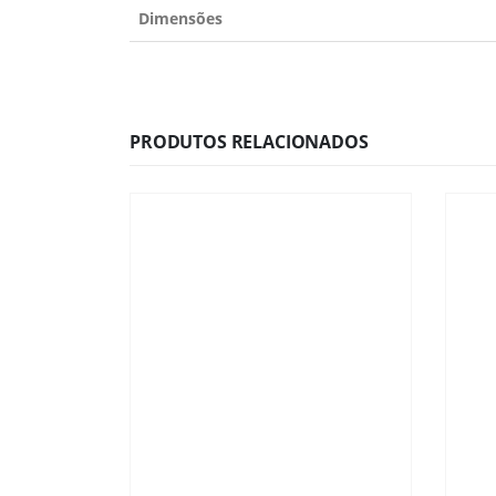
Dimensões
PRODUTOS RELACIONADOS