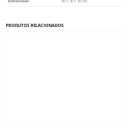
Dimensões
40 × 30 × 30 cm
PRODUTOS RELACIONADOS