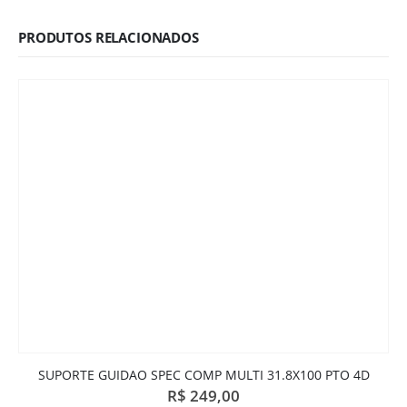
PRODUTOS RELACIONADOS
SUPORTE GUIDAO SPEC COMP MULTI 31.8X100 PTO 4D
R$
249,00