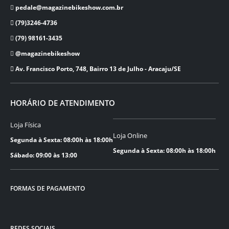
pedale@magazinebikeshow.com.br
(79)3246-4736
(79) 98161-3435
@magazinebikeshow
⁠Av. Francisco Porto, 748, Bairro 13 de Julho - Aracaju/SE
HORÁRIO DE ATENDIMENTO
Loja Física
Loja Online
Segunda à Sexta: 08:00h às 18:00h
Segunda à Sexta: 08:00h às 18:00h
Sábado: 09:00 às 13:00
FORMAS DE PAGAMENTO
REDES SOCIAIS