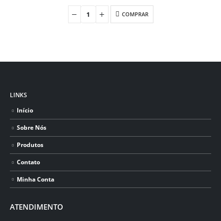
COMPRAR
LINKS
Início
Sobre Nós
Produtos
Contato
Minha Conta
ATENDIMENTO