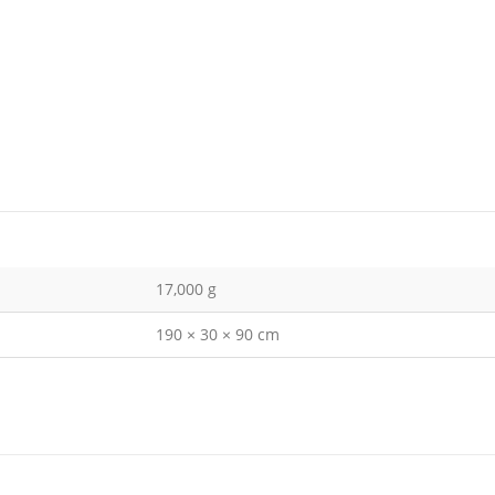
17,000 g
190 × 30 × 90 cm