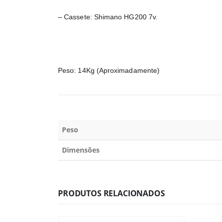
– Cassete: Shimano HG200 7v.
Peso: 14Kg (Aproximadamente)
Peso
Dimensões
PRODUTOS RELACIONADOS