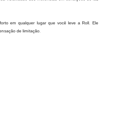
rto em qualquer lugar que você leve a Roll. Ele
ensação de limitação.