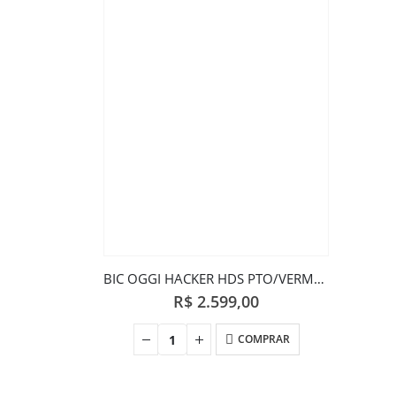
BIC OGGI HACKER HDS PTO/VERM/AMAR 17
R$
2.599,00
COMPRAR