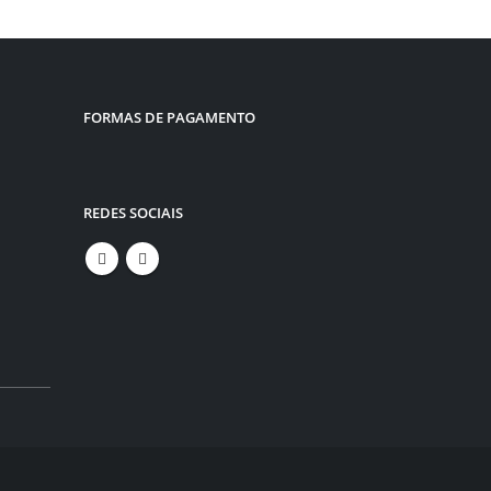
FORMAS DE PAGAMENTO
REDES SOCIAIS