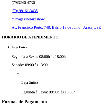
(79)3246-4736
(79) 98161-3435
@magazinebikeshow
⁠Av. Francisco Porto, 748, Bairro 13 de Julho - Aracaju/SE
HORÁRIO DE ATENDIMENTO
Loja Física
Segunda à Sexta: 08:00h às 18:00h
Sábado: 09:00 às 13:00
Loja Online
Segunda à Sexta: 08:00h às 18:00h
Formas de Pagamento