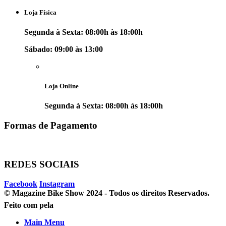
Loja Física
Segunda à Sexta: 08:00h às 18:00h
Sábado: 09:00 às 13:00
Loja Online
Segunda à Sexta: 08:00h às 18:00h
Formas de Pagamento
REDES SOCIAIS
Facebook
Instagram
© Magazine Bike Show 2024 - Todos os direitos Reservados.
Feito com
pela
Main Menu