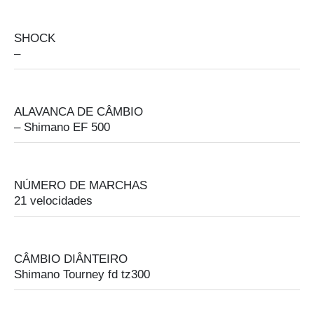
SHOCK
–
ALAVANCA DE CÂMBIO
–
Shimano EF 500
NÚMERO DE MARCHAS
21 velocidades
CÂMBIO DIÂNTEIRO
Shimano Tourney fd tz300