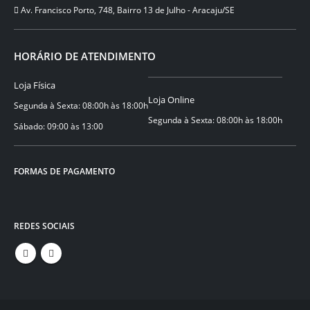
⁠Av. Francisco Porto, 748, Bairro 13 de Julho - Aracaju/SE
HORÁRIO DE ATENDIMENTO
Loja Física
Loja Online
Segunda à Sexta: 08:00h às 18:00h
Segunda à Sexta: 08:00h às 18:00h
Sábado: 09:00 às 13:00
FORMAS DE PAGAMENTO
REDES SOCIAIS