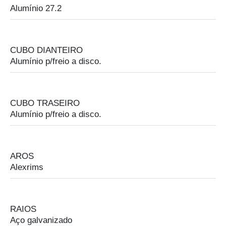
Alumínio 27.2
CUBO DIANTEIRO
Alumínio p/freio a disco.
CUBO TRASEIRO
Alumínio p/freio a disco.
AROS
Alexrims
RAIOS
Aço galvanizado