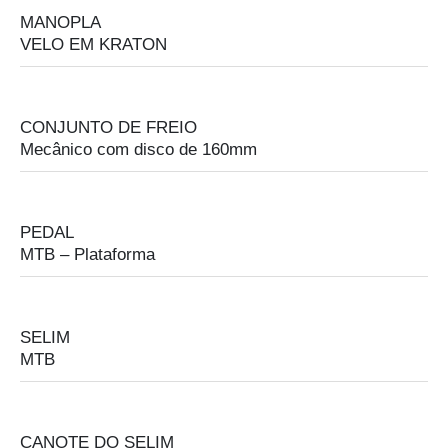
MANOPLA
VELO EM KRATON
CONJUNTO DE FREIO
Mecânico com disco de 160mm
PEDAL
MTB – Plataforma
SELIM
MTB
CANOTE DO SELIM