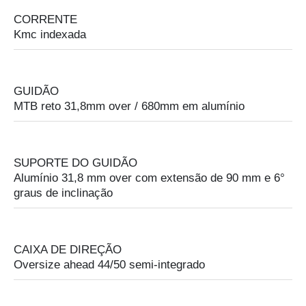
CORRENTE
Kmc indexada
GUIDÃO
MTB reto 31,8mm over / 680mm em alumínio
SUPORTE DO GUIDÃO
Alumínio 31,8 mm over com extensão de 90 mm e 6°
graus de inclinação
CAIXA DE DIREÇÃO
Oversize ahead 44/50 semi-integrado