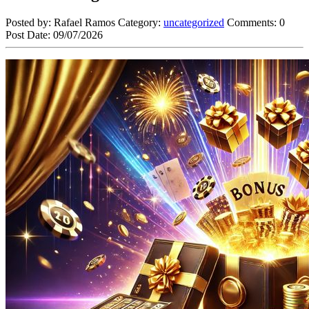
Posted by:
Rafael Ramos
Category:
uncategorized
Comments:
0
Post Date:
09/07/2026