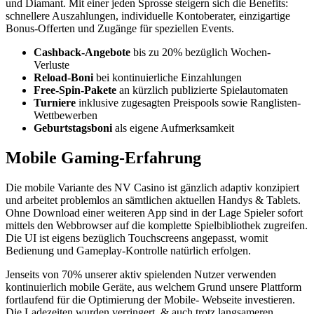
und Diamant. Mit einer jeden Sprosse steigern sich die Benefits:
schnellere Auszahlungen, individuelle Kontoberater, einzigartige
Bonus-Offerten und Zugänge für speziellen Events.
Cashback-Angebote
bis zu 20% bezüglich Wochen-
Verluste
Reload-Boni
bei kontinuierliche Einzahlungen
Free-Spin-Pakete
an kürzlich publizierte Spielautomaten
Turniere
inklusive zugesagten Preispools sowie Ranglisten-
Wettbewerben
Geburtstagsboni
als eigene Aufmerksamkeit
Mobile Gaming-Erfahrung
Die mobile Variante des NV Casino ist gänzlich adaptiv konzipiert
und arbeitet problemlos an sämtlichen aktuellen Handys & Tablets.
Ohne Download einer weiteren App sind in der Lage Spieler sofort
mittels den Webbrowser auf die komplette Spielbibliothek zugreifen.
Die UI ist eigens bezüglich Touchscreens angepasst, womit
Bedienung und Gameplay-Kontrolle natürlich erfolgen.
Jenseits von 70% unserer aktiv spielenden Nutzer verwenden
kontinuierlich mobile Geräte, aus welchem Grund unsere Plattform
fortlaufend für die Optimierung der Mobile- Webseite investieren.
Die Ladezeiten wurden verringert, & auch trotz langsameren