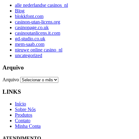
alle nederlandse casinos_nl
Blog
blokkfont.com
casinon-utan-licens.org
casinopage.co.uk
casinoutanlicens.it.com
gd-studio.co.uk
mem-saab.com
nieuwe online casino_nl
uncategorized
Arquivo
Arquivo
LINKS
Início
Sobre Nós
Produtos
Contato
Minha Conta
ATENDIMENTO