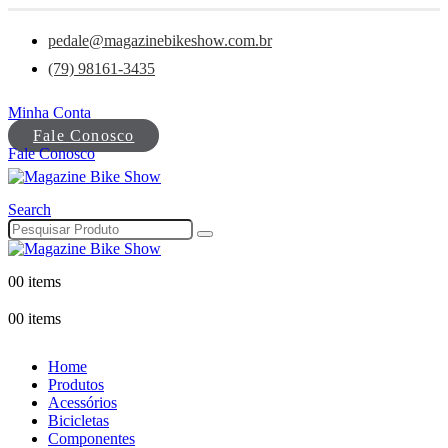
pedale@magazinebikeshow.com.br
(79) 98161-3435
Minha Conta
Fale Conosco
Fale Conosco
Search
0
0 items
0
0 items
Home
Produtos
Acessórios
Bicicletas
Componentes