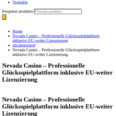
Vestuário
Pesquisar produtos
Home
Nevada Casino – Professionelle Glücksspielplattform
inklusive EU-weiter Lizenzierung
uncategorized
Nevada Casino – Professionelle Glücksspielplattform
inklusive EU-weiter Lizenzierung
Nevada Casino – Professionelle
Glücksspielplattform inklusive EU-weiter
Lizenzierung
Nevada Casino – Professionelle
Glücksspielplattform inklusive EU-weiter
Lizenzierung