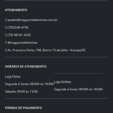
ATENDIMENTO
pedale@magazinebikeshow.com.br
(79)3246-4736
(79) 98161-3435
@magazinebikeshow
⁠Av. Francisco Porto, 748, Bairro 13 de Julho - Aracaju/SE
HORÁRIO DE ATENDIMENTO
Loja Física
Loja Online
Segunda à Sexta: 08:00h às 18:00h
Segunda à Sexta: 08:00h às 18:00h
Sábado: 09:00 às 13:00
FORMAS DE PAGAMENTO