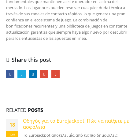
fundamentales que mantienen a este operador en la cima del
mercado. Los jugadores pueden resolver cualquier duda técnica a
través de sus canales de contacto rápidos, lo que genera una gran
confianza en el ecosistema de juego. La combinación de
bonificaciones recurrentes y una biblioteca de juegos en constante
actualización garantiza que siempre haya algo nuevo por descubrir
para los entusiastas de las apuestas en línea.
Share this post
RELATED
POSTS
Οδηγός για το Eurojackpot: Πώς να παίξετε με
18
ασφάλεια
jun
Το Eurojackpot αποτελεί μία από τις πιο δημοφιλείς