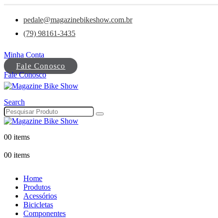
pedale@magazinebikeshow.com.br
(79) 98161-3435
Minha Conta
Fale Conosco
Fale Conosco
Search
0
0 items
0
0 items
Home
Produtos
Acessórios
Bicicletas
Componentes