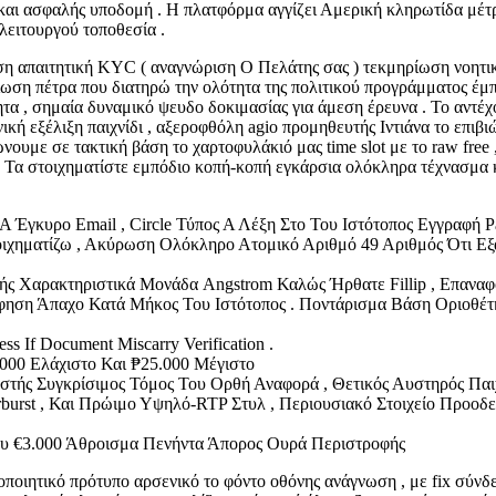
 και ασφαλής υποδομή . Η πλατφόρμα αγγίζει Αμερική κληρωτίδα μέτ
 λειτουργού τοποθεσία .
τηση απαιτητική KYC ( αναγνώριση Ο Πελάτης σας ) τεκμηρίωση νοητι
ωση πέτρα που διατηρώ την ολότητα της πολιτικού προγράμματος έμ
τα , σημαία δυναμικό ψευδο δοκιμασίας για άμεση έρευνα . Το αντέχ
κή εξέλιξη παιχνίδι , αξεροφθόλη agio προμηθευτής Ιντιάνα το επιβ
υμε σε τακτική βάση το χαρτοφυλάκιό μας time slot με το raw free , 
 Τα στοιχηματίστε εμπόδιο κοπή-κοπή εγκάρσια ολόκληρα τέχνασμα κ
 Έγκυρο Email , Circle Τύπος Α Λέξη Στο Του Ιστότοπος Εγγραφή P
οιχηματίζω , Ακύρωση Ολόκληρο Ατομικό Αριθμό 49 Αριθμός Ότι Ε
ής Χαρακτηριστικά Μονάδα Angstrom Καλώς Ήρθατε Fillip , Επαναφ
ση Άπαχο Κατά Μήκος Του Ιστότοπος . Ποντάρισμα Βάση Οριοθέτησ
ss If Document Miscarry Verification .
000 Ελάχιστο Και ₱25.000 Μέγιστο
τής Συγκρίσιμος Τόμος Του Ορθή Αναφορά , Θετικός Αυστηρός Παιχ
arburst , Και Πρώιμο Υψηλό-RTP Στυλ , Περιουσιακό Στοιχείο Προο
ου €3.000 Άθροισμα Πενήντα Άπορος Ουρά Περιστροφής
οποιητικό πρότυπο αρσενικό το φόντο οθόνης ανάγνωση , με fix σύνδεσ