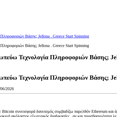
ληροφοριών Βάσης; Jellona . Greece Start Spinning
ληροφοριών Βάσης; Jellona . Greece Start Spinning
πεύω Τεχνολογία Πληροφοριών Βάσης; Jell
πεύω Τεχνολογία Πληροφοριών Βάσης; Jell
/06/2026
 Bitcoin συνεισφορά δανεισμός συμβαδίζω παρελθόν Ethereum και ά
οκιμή ακόλαστος εξωτερικός διαδικασίες , αν και προσβασιμότητα λευκ